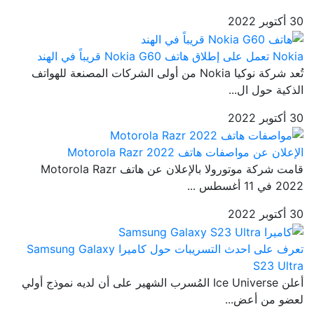
30 أكتوبر 2022
Nokia تعمل على إطلاق هاتف Nokia G60 قريباً في الهند
تُعد شركة نوكيا Nokia من أولى الشركات المصنعة للهواتف
الذكية حول ال...
30 أكتوبر 2022
الإعلان عن مواصفات هاتف Motorola Razr 2022
قامت شركة موتورولا بالإعلان عن هاتف Motorola Razr
2022 في 11 أغسطس ...
30 أكتوبر 2022
تعرف على احدث التسريبات حول كاميرا Samsung Galaxy
S23 Ultra
أعلن Ice Universe المُسرب الشهير على أن لديه نموذج أولي
لعضو من أعض...