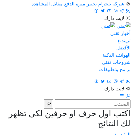
شركة تلجرام تختبر ميزة الدفع مقابل المشاهدة
لايت
دارك
أخبار تقني
تريندنغ
الأفضل
الهواتف الذكية
شروحات تقني
برامج وتطبيقات
لايت
دارك
اكتب اول حرف او حرفين لكى تظهر
لك النتائج
الرئيسية