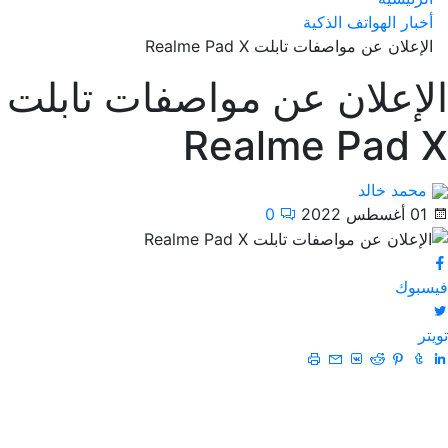
أخبار الهواتف الذكية
الإعلان عن مواصفات تابلت Realme Pad X
الإعلان عن مواصفات تابلت
Realme Pad X
محمد خالد
01 أغسطس 2022
0
فيسبوك
تويتر