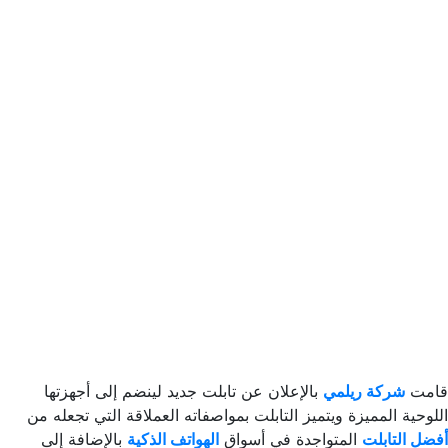
قامت
شركة ريلمي
بالإعلان عن تابلت جديد لينضم إلى أجهزتها
اللوحية المميزة ويتميز التابلت بمواصفاته العملاقة التي تجعله من
أفضل التابلت
المتواجدة في أسواق
الهواتف الذكية
بالإضافة إلى