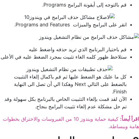
قم بالتوجه إلى أيقونة البرامج Programs.
انقر على البرامج والميزات Programs and Features.
قم باختيار البرنامج الذي تريد حذفه واضغط عليه
ستلاحظ ظهور كلمه الغاء تثبيت بمجرد الضغط عليه في الأعلى
كل ما عليك هو الضغط عليها ثم قم باكمال إلغاء التثبيت
بالضغط على التالي Next وهكذا الي أن تصل الى النهاية
Finish.
الآن لقد قمت بإلغاء التثبيت الخاص بالبرنامج بكل سهولة وقد
تم حل مشكلة عدم إلغاء تثبيت البرامج بنجاح.
اقرأ أيضاً:
كيفية حماية ويندوز 10 من الفيروسات والاختراق بخطوات
هامة وببساطة
.