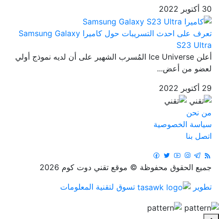
30 أكتوبر 2022
تعرف على احدث التسريبات حول كاميرا Samsung Galaxy
S23 Ultra
أعلن Ice Universe المُسرب الشهير على أن لديه نموذج أولي
لعضو من أعض...
29 أكتوبر 2022
من نحن
سياسة الخصوصية
اتصل بنا
جميع الحقوق محفوظة © موقع تقني دوت كوم 2026
تطوير
تسوق لتقنية المعلومات