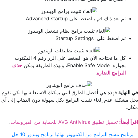
ثم بعد ذلك قم بالضغط على Advanced startup
ثم اضغط على Startup Settings
كل ما تحتاجه الآن هو الضغط على الزر رقم 4 المكتوب
بجواره Enable Safe Mode، وبهذه الطريقة يمكن
حذف
البرامج الضارة
.
في النهاية
فهذه هي أفضل الطرق التي يمكنك الاستعانة بها لكي تقوم
بحل مشكلة عدم إلغاء تثبيت البرامج بكل سهولة دون الذهاب إلى أي
مكان.
اقرأ أيضاً:
تحميل تطبيق AVG Antivirus للحماية من الفيروسات
.
برنامج مسح البرامج من الكمبيوتر نهائيا
برنامج ويندوز 10
حل