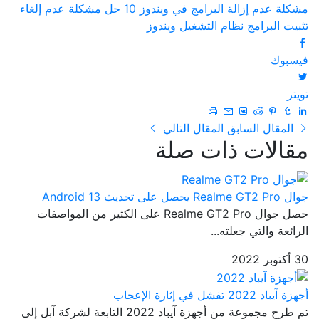
مشكلة عدم إزالة البرامج في ويندوز 10
حل مشكلة عدم إلغاء
تثبيت البرامج
نظام التشغيل ويندوز
فيسبوك
تويتر
المقال السابق
المقال التالي
مقالات ذات صلة
جوال Realme GT2 Pro يحصل على تحديث Android 13
حصل جوال Realme GT2 Pro على الكثير من المواصفات
الرائعة والتي جعلته...
30 أكتوبر 2022
أجهزة آيباد 2022 تفشل في إثارة الإعجاب
تم طرح مجموعة من أجهزة آيباد 2022 التابعة لشركة آبل إلى