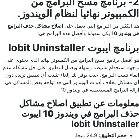
2-
برنامج مسح البرامج من
الكمبيوتر نهائيا
لنظام الويندوز.
هنا الكثير من البرامج التي تعمل على
اصلاح مشاكل حذف البرامج
في ويندوز 10
بكل سهولة وأفضل هذه البرامج هي:
برنامج ايبوت Iobit Uninstaller
هو أفضل برنامج مسح البرامج من الكمبيوتر نهائيا الذي يحتوي على
واجهة استخدام بسيطة وسهلة ويعمل التطبيق على حل مشكلة عدم
الغاء تثبيت البرامج، حيث يوفر لك إلغاء تثبيت أي تطبيق تريده دون
أي مشاكل بخلاف أدوات الويندوز التي قد تواجه بعض المشاكل في
ازالة البرامج المستعصية في ويندوز 10.
معلومات عن تطبيق
اصلاح مشاكل
حذف البرامج في ويندوز 10
ايبوت
Iobit Uninstaller
حجم التطبيق:
24.9 ميجا.