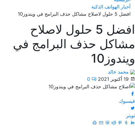
أخبار الهواتف الذكية
افضل 5 حلول لاصلاح مشاكل حذف البرامج في ويندوز10
افضل 5 حلول لاصلاح
مشاكل حذف البرامج في
ويندوز10
محمد خالد
19 أكتوبر 2021
0
فيسبوك
تويتر