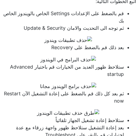
اتبع الخطوات التالية:
قم بالضغط على الإعدادات Settings الخاص بالويندوز الخاص
بك
ثم توجه الى التحديث والامان Update & Security
بعد ذلك قم بالضغط على Recovery
ستلاحظ ظهور العديد من الخيارات قم باختيار Advanced
startup
ثم بعد كل ذلك قم بالضغط على إعادة التشغيل الآن Restart
now
ستلاحظ إعادة تشغيل الجهاز تلقائياً
بعد إعادة التشغيل ستلاحظ ظهور واجهة زرقاء مع عدة
اختيارات قم بالنقر على Troubleshoot.