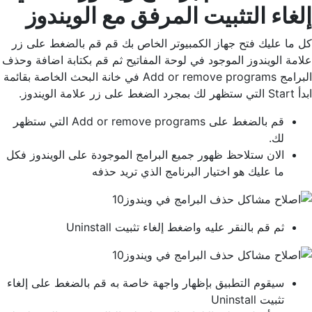
إلغاء التثبيت المرفق مع الويندوز
كل ما عليك فتح جهاز الكمبيوتر الخاص بك قم قم بالضغط على زر
علامة الويندوز الموجود في لوحة المفاتيح ثم قم بكتابة اضافة وحذف
البرامج Add or remove programs في خانة البحث الخاصة بقائمة
ابدأ Start التي ستظهر لك بمجرد الضغط على زر علامة الويندوز.
قم بالضغط على Add or remove programs التي ستظهر
لك.
الان ستلاحظ ظهور جميع البرامج الموجودة على الويندوز فكل
ما عليك هو اختيار البرنامج الذي تريد حذفه
ثم قم بالنقر عليه واضغط إلغاء تثبيت Uninstall
سيقوم التطبيق بإظهار واجهة خاصة به قم بالضغط على إلغاء
تثبيت Uninstall