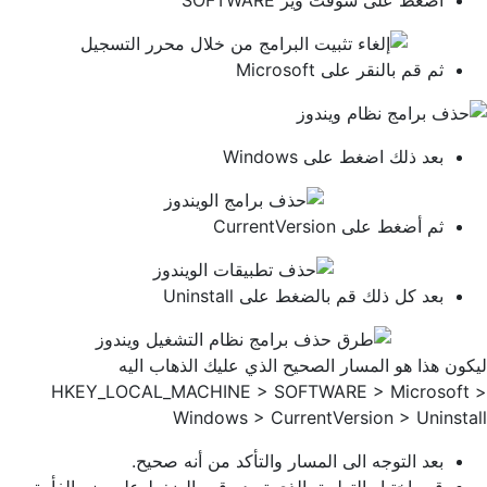
اضغط على سوفت وير SOFTWARE
ثم قم بالنقر على Microsoft
بعد ذلك اضغط على Windows
ثم أضغط على CurrentVersion
بعد كل ذلك قم بالضغط على Uninstall
ليكون هذا هو المسار الصحيح الذي عليك الذهاب اليه
HKEY_LOCAL_MACHINE > SOFTWARE > Microsoft >
Windows > CurrentVersion > Uninstall
بعد التوجه الى المسار والتأكد من أنه صحيح.