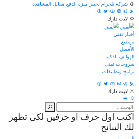
شركة تلجرام تختبر ميزة الدفع مقابل المشاهدة
لايت
دارك
أخبار تقني
تريندنغ
الأفضل
الهواتف الذكية
شروحات تقني
برامج وتطبيقات
لايت
دارك
اكتب اول حرف او حرفين لكى تظهر
لك النتائج
الرئيسية