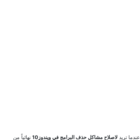
عندما تريد
لاصلاح مشاكل حذف البرامج في ويندوز10
نهائياً من