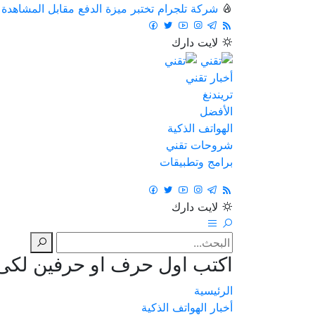
شركة تلجرام تختبر ميزة الدفع مقابل المشاهدة
لايت
دارك
أخبار تقني
تريندنغ
الأفضل
الهواتف الذكية
شروحات تقني
برامج وتطبيقات
لايت
دارك
اكتب اول حرف او حرفين لكى ت
الرئيسية
أخبار الهواتف الذكية