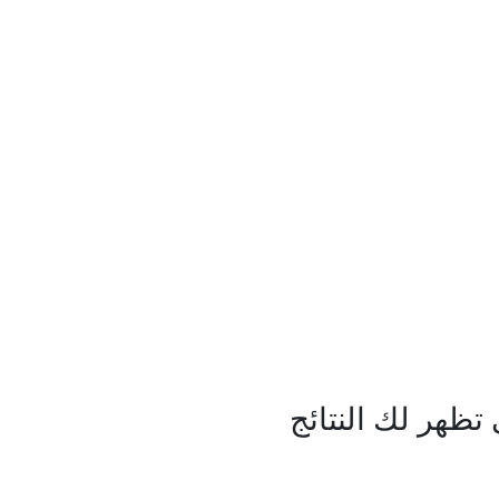
ظهر لك النتائج