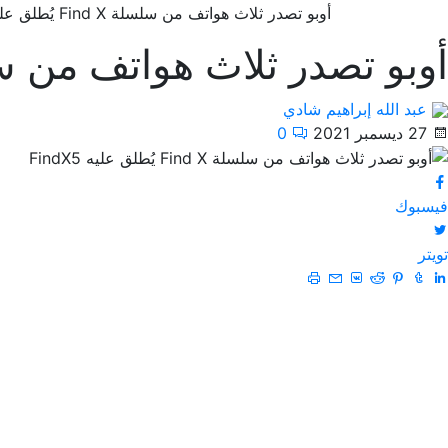
أوبو تصدر ثلاث هواتف من سلسلة Find X يُطلق عليه FindX5
أوبو تصدر ثلاث هواتف من سلسلة Find X يُطلق ع
عبد الله إبراهيم شادي
27 ديسمبر 2021
0
فيسبوك
تويتر