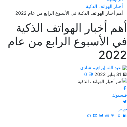
أخبار الهواتف الذكية
أهم أخبار الهواتف الذكية في الأسبوع الرابع من عام 2022
أهم أخبار الهواتف الذكية
في الأسبوع الرابع من عام
2022
عبد الله إبراهيم شادي
31 يناير 2022
0
فيسبوك
تويتر