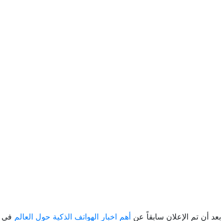
بعد أن تم الإعلان سابقاً عن
أهم اخبار الهواتف الذكية حول العالم
في