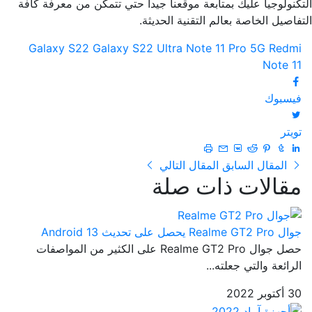
التكنولوجيا عليك بمتابعة موقعنا جيداً حتي تتمكن من معرفة كافة
التفاصيل الخاصة بعالم التقنية الحديثة.
Galaxy S22
Galaxy S22 Ultra
Note 11 Pro 5G
Redmi
Note 11
فيسبوك
تويتر
المقال السابق
المقال التالي
مقالات ذات صلة
جوال Realme GT2 Pro يحصل على تحديث Android 13
حصل جوال Realme GT2 Pro على الكثير من المواصفات
الرائعة والتي جعلته...
30 أكتوبر 2022