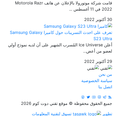
قامت شركة موتورولا بالإعلان عن هاتف Motorola Razr
2022 في 11 أغسطس ...
30 أكتوبر 2022
تعرف على احدث التسريبات حول كاميرا Samsung Galaxy
S23 Ultra
أعلن Ice Universe المُسرب الشهير على أن لديه نموذج أولي
لعضو من أعض...
29 أكتوبر 2022
من نحن
سياسة الخصوصية
اتصل بنا
جميع الحقوق محفوظة © موقع تقني دوت كوم 2026
تطوير
تسوق لتقنية المعلومات