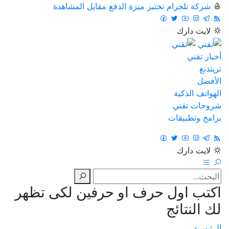
شركة تلجرام تختبر ميزة الدفع مقابل المشاهدة
لايت
دارك
أخبار تقني
تريندنغ
الأفضل
الهواتف الذكية
شروحات تقني
برامج وتطبيقات
لايت
دارك
اكتب اول حرف او حرفين لكى تظهر
لك النتائج
الرئيسية