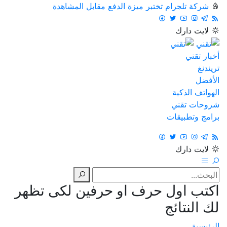
شركة تلجرام تختبر ميزة الدفع مقابل المشاهدة
لايت
دارك
أخبار تقني
تريندنغ
الأفضل
الهواتف الذكية
شروحات تقني
برامج وتطبيقات
لايت
دارك
اكتب اول حرف او حرفين لكى تظهر
لك النتائج
الرئيسية