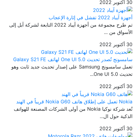
30 أكتوبر 2022
أجهزة آيباد 2022 تفشل في إثارة الإعجاب
تم طرح مجموعة من أجهزة آيباد 2022 التابعة لشركة آبل إلى
الأسواق من ...
30 أكتوبر 2022
سامسونج تُصدر تحديث One UI 5.0 لهاتف Galaxy S21 FE
تعمل سامسونج Samsung على إصدار تحديث جديد ثابت وهو
تحديث One UI 5.0...
30 أكتوبر 2022
Nokia تعمل على إطلاق هاتف Nokia G60 قريباً في الهند
تُعد شركة نوكيا Nokia من أولى الشركات المصنعة للهواتف
الذكية حول ال...
30 أكتوبر 2022