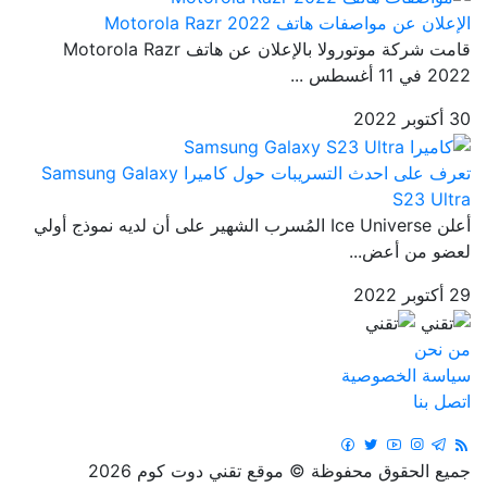
الإعلان عن مواصفات هاتف Motorola Razr 2022
قامت شركة موتورولا بالإعلان عن هاتف Motorola Razr
2022 في 11 أغسطس ...
30 أكتوبر 2022
تعرف على احدث التسريبات حول كاميرا Samsung Galaxy
S23 Ultra
أعلن Ice Universe المُسرب الشهير على أن لديه نموذج أولي
لعضو من أعض...
29 أكتوبر 2022
من نحن
سياسة الخصوصية
اتصل بنا
جميع الحقوق محفوظة © موقع تقني دوت كوم 2026