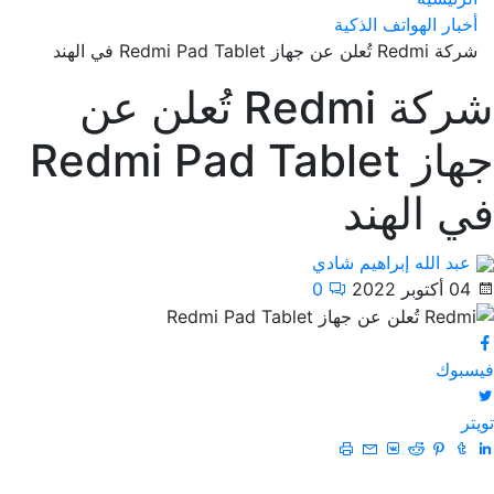
أخبار الهواتف الذكية
شركة Redmi تُعلن عن جهاز Redmi Pad Tablet في الهند
شركة Redmi تُعلن عن
جهاز Redmi Pad Tablet
في الهند
عبد الله إبراهيم شادي
04 أكتوبر 2022
0
فيسبوك
تويتر