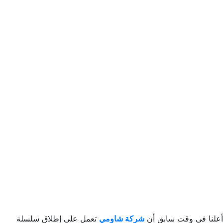
أعلنا في وقت سابق أن
شركة شاومي
تعمل على إطلاق سلسلة