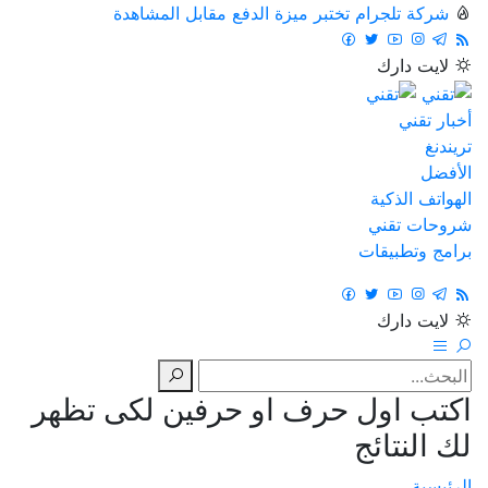
شركة تلجرام تختبر ميزة الدفع مقابل المشاهدة
لايت
دارك
أخبار تقني
تريندنغ
الأفضل
الهواتف الذكية
شروحات تقني
برامج وتطبيقات
لايت
دارك
اكتب اول حرف او حرفين لكى تظهر
لك النتائج
الرئيسية