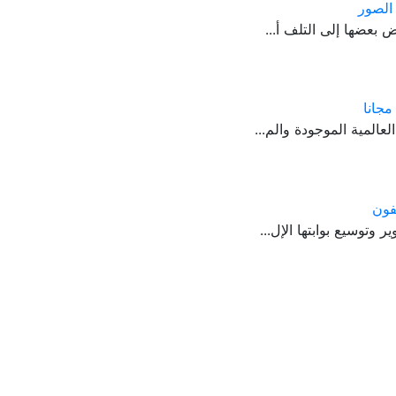
 بعضها إلى التلف أ...
المية الموجودة والم...
فون
وتوسيع بوابتها الإل...