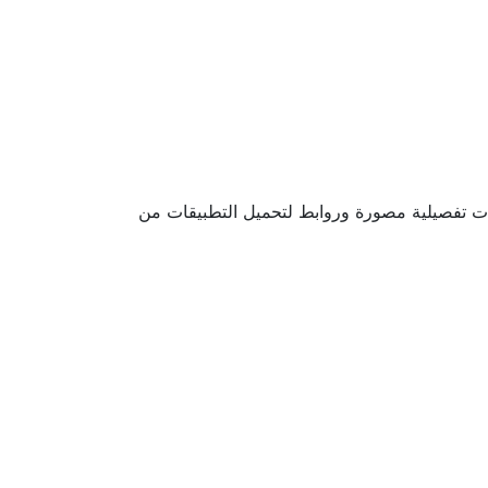
رامج الآيفون بخطوات تفصيلية مصورة وروابط لتحميل التطبيقات من