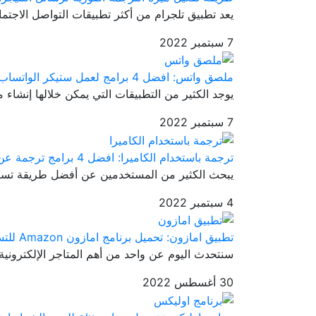
يعد تطبيق تلجرام من أكثر تطبيقات التواصل الاجتماع
7 سبتمبر 2022
ملصق واتس: افضل 4 برامج لعمل ستيكر الواتساب
يوجد الكثير من التطبيقات التي يمكن خلالها إنشاء 
7 سبتمبر 2022
ترجمة باستخدام الكاميرا: افضل 4 برامج ترجمة عن طريق الكاميرا
يبحث الكثير من المستخدمين عن أفضل طريقة تسا
4 سبتمبر 2022
تطبيق امازون: تحميل برنامج امازون Amazon للتسوق اونلاين
سنتحدث اليوم عن واحد من أهم المتاجر الإلكتروني
30 أغسطس 2022