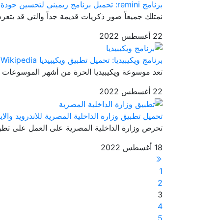
برنامج remini: تحميل برنامج ريميني لتحسين جودة الصور
نمتلك جميعاً صور ذكريات قديمة جداً والتي قد يتعرض
22 أغسطس 2022
برنامج ويكيبيديا: تحميل تطبيق ويكيبيديا Wikipedia مجانا
تعد موسوعة ويكيبيديا الحرة من أشهر الموسوعات الع
22 أغسطس 2022
تحميل تطبيق وزارة الداخلية المصرية للاندرويد والاي
تحرص وزارة الداخلية المصرية على العمل على تطوير 
18 أغسطس 2022
1
2
3
4
5