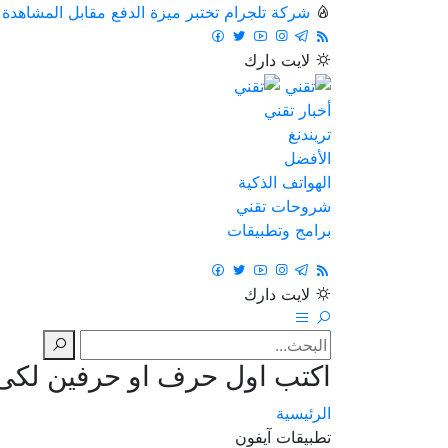
شركة تلجرام تختبر ميزة الدفع مقابل المشاهدة
لايت
دارك
أخبار تقني
تريندنغ
الأفضل
الهواتف الذكية
شروحات تقني
برامج وتطبيقات
لايت
دارك
اكتب اول حرف او حرفين لكى ت
الرئيسية
تطبيقات آيفون