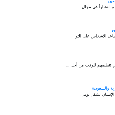
انتشاراً في مجال ا...
عد الأشخاص على التوا...
 تنظيمهم للوقت من أجل ...
ية والسعودية
 الإنسان بشكل يومي...