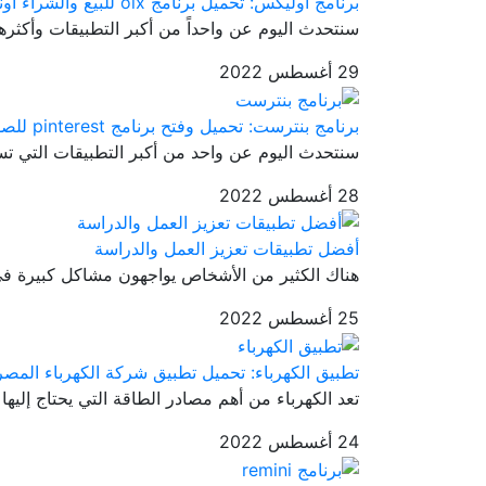
برنامج اوليكس: تحميل برنامج olx للبيع والشراء اونلاين
سنتحدث اليوم عن واحداً من أكبر التطبيقات وأكثرهم 
29 أغسطس 2022
برنامج بنترست: تحميل وفتح برنامج pinterest للصور
سنتحدث اليوم عن واحد من أكبر التطبيقات التي تسا
28 أغسطس 2022
أفضل تطبيقات تعزيز العمل والدراسة
هناك الكثير من الأشخاص يواجهون مشاكل كبيرة في
25 أغسطس 2022
تطبيق الكهرباء: تحميل تطبيق شركة الكهرباء المصر
تعد الكهرباء من أهم مصادر الطاقة التي يحتاج إليها
24 أغسطس 2022