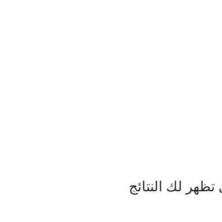
ظهر لك النتائج