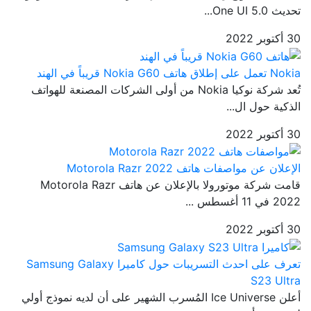
تحديث One UI 5.0...
30 أكتوبر 2022
Nokia تعمل على إطلاق هاتف Nokia G60 قريباً في الهند
تُعد شركة نوكيا Nokia من أولى الشركات المصنعة للهواتف
الذكية حول ال...
30 أكتوبر 2022
الإعلان عن مواصفات هاتف Motorola Razr 2022
قامت شركة موتورولا بالإعلان عن هاتف Motorola Razr
2022 في 11 أغسطس ...
30 أكتوبر 2022
تعرف على احدث التسريبات حول كاميرا Samsung Galaxy
S23 Ultra
أعلن Ice Universe المُسرب الشهير على أن لديه نموذج أولي