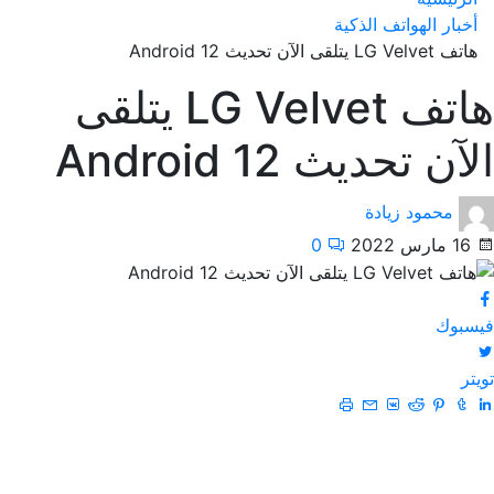
أخبار الهواتف الذكية
هاتف LG Velvet يتلقى الآن تحديث Android 12
هاتف LG Velvet يتلقى
الآن تحديث Android 12
محمود زيادة
16 مارس 2022
0
فيسبوك
تويتر