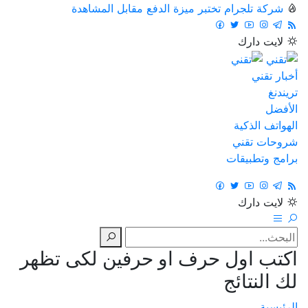
شركة تلجرام تختبر ميزة الدفع مقابل المشاهدة
لايت
دارك
أخبار تقني
تريندنغ
الأفضل
الهواتف الذكية
شروحات تقني
برامج وتطبيقات
لايت
دارك
اكتب اول حرف او حرفين لكى تظهر
لك النتائج
الرئيسية