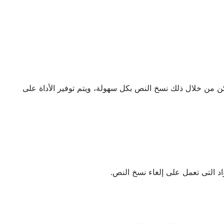
 من خلال ذلك نسخ النص بكل سهولة، ويتم توفير الأداة على
اد التى تعمل على إلغاء نسخ النص.