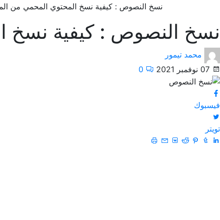
نسخ النصوص : كيفية نسخ المحتوي المحمي من الم
نسخ النصوص : كيفية نسخ ا
محمد تيمور
07 نوفمبر 2021
0
فيسبوك
تويتر