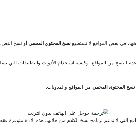
سخها، فى بعض المواقع لا تستطيع
نسخ المحتوي المحمي
أو نسخ النص، 
نسخ المحتوى المحمي
من المواقع والمدونات.
اقع التي لا تدعم برنامج نسخ الكلام من خلالها، هذه الأداة متوفرة