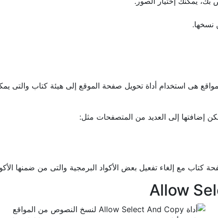
بك، يمكنك إختيار الصور.
نسخها.
قع هى استخدام أداة تحويل صفحة الموقع إلى هيئة كتاب والتى يمكن
ة كتاب مع إلغاء تفعيل بعض الأكواد البرمجية والتى من ضمنها الأكو