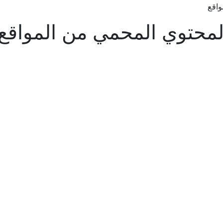
واقع
لمحتوي المحمي من المواقع