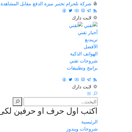
شركة تلجرام تختبر ميزة الدفع مقابل المشاهدة
لايت
دارك
أخبار تقني
تريندنغ
الأفضل
الهواتف الذكية
شروحات تقني
برامج وتطبيقات
لايت
دارك
اكتب اول حرف او حرفين لكى ت
الرئيسية
شروحات ويندوز