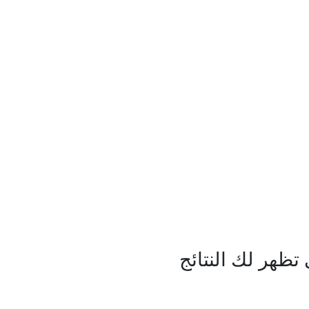
ظهر لك النتائج