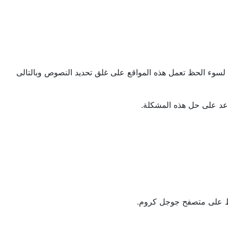
لسوء الحظ تعمل هذه المواقع على غلق تحديد النصوص وبالتالى
 فقط على متصفح جوجل كروم.