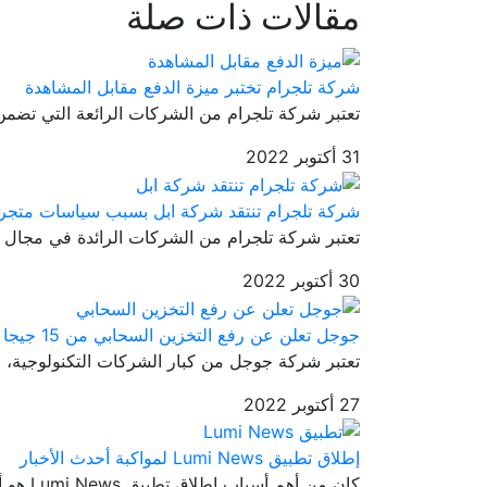
مقالات ذات صلة
شركة تلجرام تختبر ميزة الدفع مقابل المشاهدة
تعتبر شركة تلجرام من الشركات الرائعة التي تضمن 
31 أكتوبر 2022
شركة تلجرام تنتقد شركة ابل بسبب سياسات متجر 
تعتبر شركة تلجرام من الشركات الرائدة في مجال تط
30 أكتوبر 2022
جوجل تعلن عن رفع التخزين السحابي من 15 جيجا لـ 1 تيرا بايت
تعتبر شركة جوجل من كبار الشركات التكنولوجية، ح
27 أكتوبر 2022
إطلاق تطبيق Lumi News لمواكبة أحدث الأخبار
كان من أهم أسباب إطلاق تطبيق Lumi News هو أنه قامت مفوضة الانتخابات...