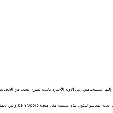
ج إليها المستخدمين، في الأونة الأخيرة قامت بطرح العديد من الخصا
كما تعمل حالياً الشركة على