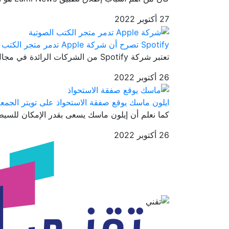
27 أكتوبر 2022
Spotify تصرح أن شركة Apple تدمر متجر الكتب الصوتية
تعتبر شركة Spotify من الشركات الرائدة في مجال صناعة الموسيقى والبود...
26 أكتوبر 2022
ايلون ماسك يوقع صفقة الاستحواذ على تويتر الجمعة
كما نعلم أن إيلون ماسك يسعى بقدر الإمكان للسيطر
26 أكتوبر 2022