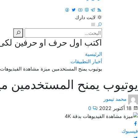
لايت
دارك
اكتب اول حرف او حرفين لكى ت
الرئيسية
أخبار التطبيقات
يوتيوب يمنح المستخدمين ميزة مشاهدة الفيديوهات بد
يوتيوب يمنح المستخدمين ميز
محمد تيمور
18 أكتوبر 2022
0
فيسبوك