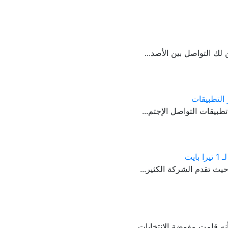
لك التواصل بين الأصد...
التطبيقات
بيقات التواصل الإجتم...
يث تقدم الشركة الكثير...