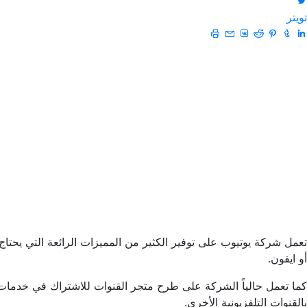
تويتر
تعمل شركة يوتيوب على توفير الكثير من المميزات الرائعة التي يحتا
أو ايفون.
بالقنوات التلفزيونية الأخرى.