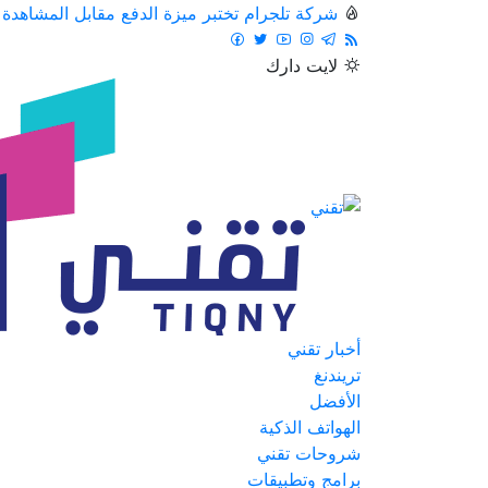
شركة تلجرام تختبر ميزة الدفع مقابل المشاهدة
لايت
دارك
أخبار تقني
تريندنغ
الأفضل
الهواتف الذكية
شروحات تقني
برامج وتطبيقات