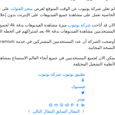
لم تعلن شركة يوتيوب عن الوقت المتوقع لعرض
متجر القنوات
الخاصية تعمل على مشاهدة جميع الفيديوهات على الإنترنت بدون إعلانات
الان قد أتاحت
شركة يوتيوب
المستخدمين مشاهدة الفيديوهات بدقة 4k بعد اشتراكهم في الخطة المدفوعة، ولكن أثار ذلك غضب المستخدمين في جميع أنحاء العالم.
النسخة المجانية.
لأنظمة التشغيل المختلفة.
تطبيق يوتيوب
شركة يوتيوب
فيسبوك
تويتر
المقال السابق
المقال التالي