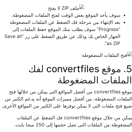
سوف يأخد الموقع بعض الوقت لفتح الملفات المضغوطة.
بعد الإنتهاء من مرحلة فك الضغط عن الملفات المضغوطة
“Progress” سوف يطلب منك الموقع حفظ الملفات إلى
الجهاز الخاص بك وذلك عن طريق الضغط على زر “Save all
as ZIP”.
5. موقع convertfiles لفك
الملفات المضغوطة
موقع convertfiles من أفضل المواقع التى يمكن من خلالها فتح
الملفات المضغوطة، من أفضل مميزات الموقع أنه يدعم الكثير من
صيغ فتح ملفات التى لا يمكن توفرها على الكثير من المواقع الأخرى.
يمكن من خلال موقع convertfiles فك الضغط عن الملفات
المضغوطة من الملفات التى تصل حجمها إلى 250 ميجا بايت.