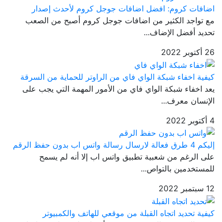
اضافات كروم: افضل اضافات جوجل كروم لأحدث إصدار
مع تواجد الكثير من اضافات جوجل كروم أصبح من الصعب
تحديد أفضل الإضاف...
26 أكتوبر 2022
كيفية اخفاء شبكة الواي فاي من الراوتر للحماية من السرقة
يعد اخفاء شبكة الواي فاي من الأمور المهمة التي يجب على
الإنسان معرف...
4 أكتوبر 2022
إليكم 4 طرق فعالة لارسال رسالة واتس اب بدون حفظ الرقم
على الرغم من شعبية تطبيق واتس اب إلا أنه لم يسمح
للمستخدمين بالتواص...
12 سبتمبر 2022
كيفية تحديد اتجاه القبلة من موقعي للهاتف والكمبيوتر