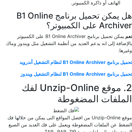
الهاتف أو ذاكرة الكمبيوتر.
هل يمكن تحميل برنامج B1 Online
Archiver على الكمبيوتر؟
نعم
يمكن تحميل برنامج B1 Online Archiver على الكمبيوتر
بالإضافة إلى انه يدعم العديد من أنظمة التشغيل مثل ويندوز وماك
وغيرها.
تحميل برنامج B1 Online Archiver لنظام التشغيل أندرويد
تحميل برنامج B1 Online Archiver لنظام التشغيل ويندوز
2. موقع Unzip-Online لفك
الملفات المضغوطة
موقع Unzip-Online من افضل المواقع التى يمكن من خلالها فك
الضغط عن الملفات المضغوطة ويعمل على فك العديد من الصيغ
المضغوطة مثل ملفات بصيغ RAR, ZIP وTAR.