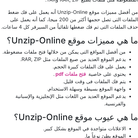
من أفضل مميزات موقع Unzip-Online أنه يعمل على فك ضغط
الملفات التى تصل حجمها أكثر من 200 ميجا، كما أنه يعمل على
حذف الملفات التى تم فك ضغطها تلقائياً من السيرفر كل 4 ساعات.
ما هي مميزات موقع Unzip-Online؟
من أفضل المواقع التى يمكن من خلالها فتح ملفات مضغوطة.
يدعم الموقع العديد من صيغ الملفات مثل RAR, ZIP.
يعمل على فك الملفات كبيرة الحجم.
يحتوى على خاصية
فتح ملفات pdf
.
يتم فك الملفات فى وقت قليل.
واجهة الموقع بسيطة وسهلة الاستخدام.
يدعم الموقع العديد من اللغات مثل الإنجليزية والإسبانية
والفرنسية.
ما هي عيوب موقع Unzip-Online؟
الاعلانات متواجدة في الموقع بشكل كبير.
الموقع بطئ نوعاً ما.