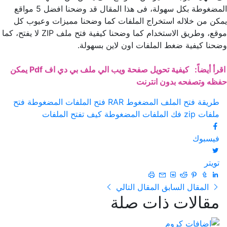
المضغوطة بكل سهولة، فى هذا المقال قد وضحنا افضل 5 مواقع
يمكن من خلاله استخراج الملفات كما وضحنا مميزات وعيوب كل
موقع، وطريق الاستخدام كما وضحنا كيفية فتح ملف ZIP لا يفتح، كما
وضحنا كيفية ضغط الملفات اون لاين بسهولة.
اقرأ أيضاً:
كيفية تحويل صفحة ويب الي ملف بي دي اف Pdf يمكن
حفظه وتصفحه بدون انترنت
طريقة فتح الملف المضغوط RAR
فتح الملفات المضغوطة
فتح
ملفات zip
فك الملفات المضغوطة
كيف تفتح الملفات
فيسبوك
تويتر
المقال السابق
المقال التالي
مقالات ذات صلة