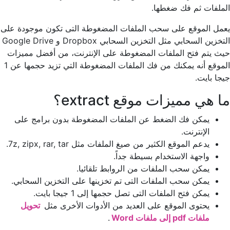
الملفات ثم فك ضغطها.
يعمل الموقع على سحب الملفات المضغوطة التى تكون موجودة على
التخزين السحابي مثل التخزين السحابي Dropbox و Google Drive
حيث يتم فتح الملفات المضغوطة على الإنترنت، من أفضل مميزات
الموقع أنه يمكنك من فك الملفات المضغوطة التي تزيد حجمها عن 1
جيجا بايت.
ما هي مميزات موقع extract؟
يمكن فك الضغط عن الملفات المضغوطة بدون برامج على
الإنترنت.
يدعم الموقع الكثير من صيغ الملفات مثل 7z, zipx, rar, tar.
واجهة الاستخدام بسيطة جداً.
يمكن سحب الملفات من الروابط تلقائيا.
يمكن سحب الملفات التى تم تخزينها على التخزين السحابي.
يمكن فتح الملفات التى تصل حجمها إلى 1 جيجا بايت.
يحتوى الموقع على العديد من الأدوات الأخرى مثل
تحويل
ملفات pdf إلى ملفات Word
.