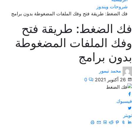
شروحات ويندوز
فك الضغط: طريقة فتح وفك الملفات المضغوطة بدون برامج
فك الضغط: طريقة فتح
وفك الملفات المضغوطة
بدون برامج
محمد تيمور
26 أكتوبر 2021
0
فيسبوك
تويتر