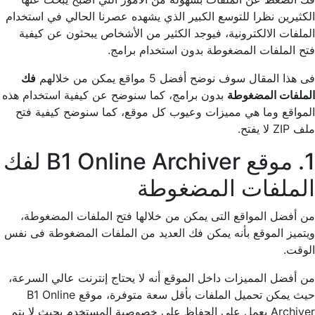
الكثيرين نظرا للتوسع الكبير الذي يشهده عصرنا الحالي في استخدام
الملفات الالكترونية، فيوجد الكثير من الأشخاص يبحثون عن كيفية
فتح الملفات المضغوطة بدون استخدام برامج.
فى هذا المقال سوف نوضح أفضل 5 مواقع يمكن من خلالهم
فك
الملفات المضغوطة
بدون برامج، كما سنوضح عن كيفية استخدام هذه
المواقع وما هي مميزات وعيوب كل موقع، كما سنوضح كيفية فتح
ملف ZIP لا يفتح.
1. موقع B1 Online Archiver لفك
الملفات المضغوطة
من أفضل المواقع التى يمكن من خلالها فتح الملفات المضغوطة،
ويتميز الموقع بأنه يمكن فك العديد من الملفات المضغوطة فى نفس
الوقت.
من أفضل المميزات داخل الموقع أنه لا يحتاج إنترنت عالي السرعة،
حيث يمكن تحميل الملفات بأقل سعة متوفرة، موقع B1 Online
Archiver يعمل على الحفاظ على خصوصية المستخدم بحيث لا يتم