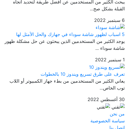
يبحث الكثير من المستخدمين عن أفضل طريقة لتحديد اتجاه
القبلة بشكل صح...
6 سبتمبر 2022
5 اسباب لظهور شاشة سوداء في جهازك والحل الأمثل لها
يوجد الكثير من المستخدمين الذين يبحثون عن حل مشكلة ظهور
شاشة سوداء ...
1 سبتمبر 2022
تعرف على طرق تسريع ويندوز 10 بالخطوات
يعاني الكثير من المستخدمين من بطء جهاز الكمبيوتر أو اللاب
توب الخاص...
30 أغسطس 2022
من نحن
سياسة الخصوصية
اتصل بنا