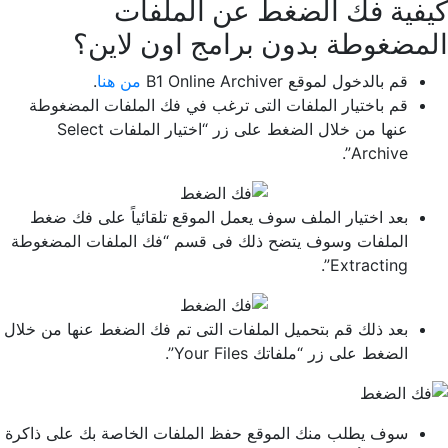
كيفية فك الضغط عن الملفات
المضغوطة بدون برامج اون لاين؟
قم بالدخول لموقع B1 Online Archiver
من هنا
.
قم باختيار الملفات التى ترغب في فك الملفات المضغوطة
عنها من خلال الضغط على زر “اختيار الملفات Select
Archive”.
بعد اختيار الملف سوف يعمل الموقع تلقائياً على فك ضغط
الملفات وسوف يتضح ذلك فى قسم “فك الملفات المضغوطة
Extracting”.
بعد ذلك قم بتحميل الملفات التى تم فك الضغط عنها من خلال
الضغط على زر “ملفاتك Your Files”.
سوف يطلب منك الموقع حفظ الملفات الخاصة بك على ذاكرة