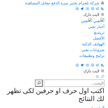
شركة تلجرام تختبر ميزة الدفع مقابل المشاهدة
لايت
دارك
أخبار تقني
تريندنغ
الأفضل
الهواتف الذكية
شروحات تقني
برامج وتطبيقات
لايت
دارك
اكتب اول حرف او حرفين لكى تظهر
لك النتائج
الرئيسية