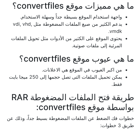
ما هي مميزات موقع convertfiles؟
واجهة استخدام الموقع بسيطة جداً وسهلة الاستخدام.
يدعم الكثير من صيغ الملفات المضغوطة مثل vdi, vhd,
vmdk.
يحتوى الموقع على الكثير من الأدوات مثل تحويل الملفات
المرئية إلى ملفات صوتية.
ما هي عيوب موقع convertfiles؟
من اكبر العيوب في الموقع هي الاعلانات.
يمكن تحميل الملفات التى تصل حجمها إلى 250 ميجا بايت
فقط.
طريقة فتح الملفات المضغوطة RAR
بواسطة موقع convertfiles:
خطوات فك الضغط عن الملفات المضغوطة بسيط جداً، وذلك عن
طريق 3 خطوات: