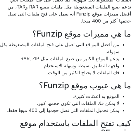
تدعم صيغ الملفات المضغوطة مثل ملفات بصيغ RAR وTAR، من
أفضل مميزات موقع Funzip أنه يعمل على فتح ملفات التى تصل
حجمها أكثر من 400 ميجا.
ما هي مميزات موقع Funzip؟
من أفضل المواقع التى تعمل على فتح الملفات المضغوطة بكل
سهولة.
يدعم الموقع الكثير من صيغ الملفات مثل RAR, ZIP.
واجهة التطبيق بسيطة وسهلة الاستخدام.
فك الملفات لا يحتاج الكثير من الوقت.
ما هي عيوب موقع Funzip؟
الموقع به اعلانات كثيرة.
لا يمكن فك الملفات التي تكون حجمها كبير.
يمكن تحميل الملفات التى تصل حجمها إلى 400 ميجا فقط.
كيف تفتح الملفات باستخدام موقع