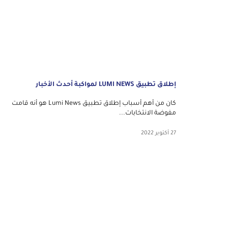
إطلاق تطبيق LUMI NEWS لمواكبة أحدث الأخبار
كان من أهم أسباب إطلاق تطبيق Lumi News هو أنه قامت
مفوضة الانتخابات...
27 أكتوبر 2022