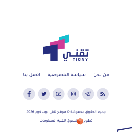
من نحن
سياسة الخصوصية
اتصل بنا
جميع الحقوق محفوظة © موقع تقني دوت كوم 2026
تطوير
تسوق لتقنية المعلومات