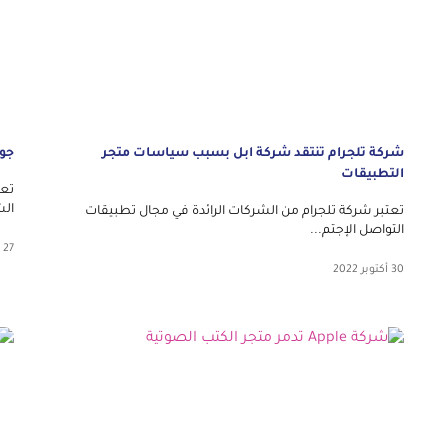
شركة تلجرام تنتقد شركة ابل بسبب سياسات متجر
جوجل
التطبيقات
تعت
الش
تعتبر شركة تلجرام من الشركات الرائدة في مجال تطبيقات
التواصل الإجتم...
27 أكتوبر 2022
30 أكتوبر 2022