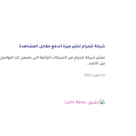
شركة تلجرام تختبر ميزة الدفع مقابل المشاهدة
تعتبر شركة تلجرام من الشركات الرائعة التي تضمن لك التواصل
بين الأصد...
31 أكتوبر 2022