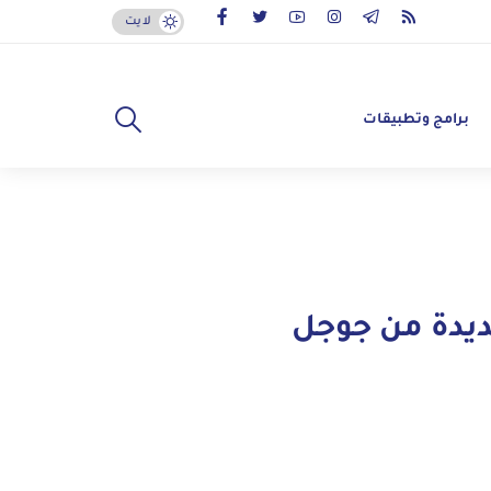
لايت
برامج وتطبيقات
يدة من جوجل