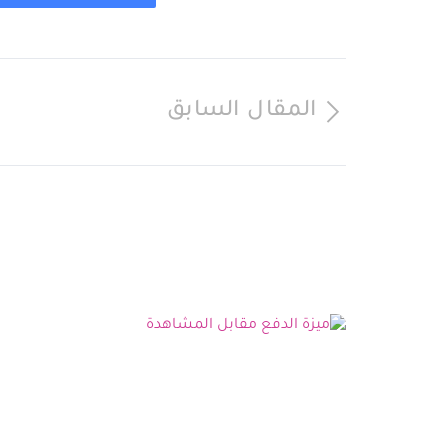
المقال السابق