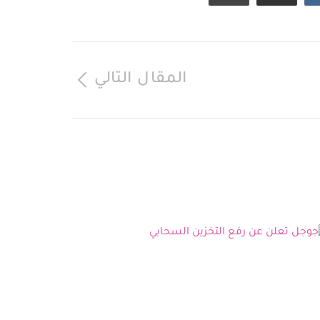
المقال التالي