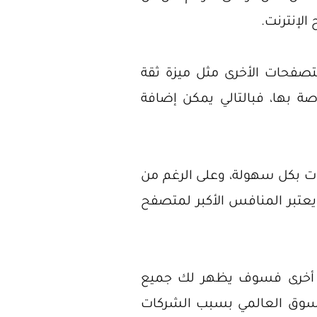
الإنترنت.
تصفحات الأخرى مثل ميزة ثقة
ة بها، فبالتالي يمكن إضافة
ات بكل سهولة، وعلى الرغم من
يعتبر المنافس الأكبر لمتصفح
ة أخرى فسوف يظهر لك جميع
شديد على تواجدها في السوق العالمي بسبب الشركات