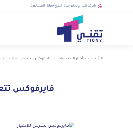
شركة تلجرام تختبر ميزة الدفع مقابل المشاهدة
الرئيسية
أخبار التطبيقات
فايرفوكس تتعرض للتهديد بسب
فايرفوكس تتع