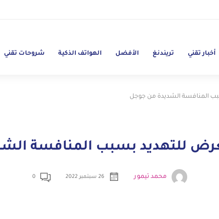
أخبار تقني
تريندنغ
الأفضل
الهواتف الذكية
شروحات تقني
ب المنافسة الشديدة من جوجل
رض للتهديد بسبب المنافسة الشد
محمد تيمور
26 سبتمبر 2022
0