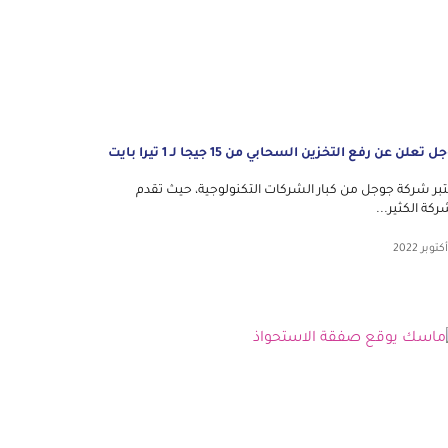
 تعلن عن رفع التخزين السحابي من 15 جيجا لـ 1 تيرا بايت
بر شركة جوجل من كبار الشركات التكنولوجية، حيث تقدم
ركة الكثير...