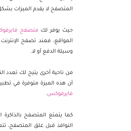
المتصفح لا يقدم الميزات بشكل ك
حيث يوفر لك
متصفح فايرفو
المواقع، فعند تصفح الإنترنت
وسيلة الدفع أو لا.
من ناحية أخرى يتيح لك تعدد ا
أن هذه الميزة متوفرة في تطبي
فايرفوكس
.
كما يتمتع المتصفح بالذاكر