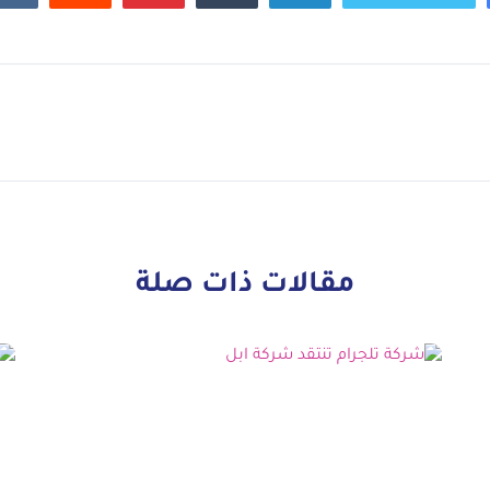
مقالات ذات صلة