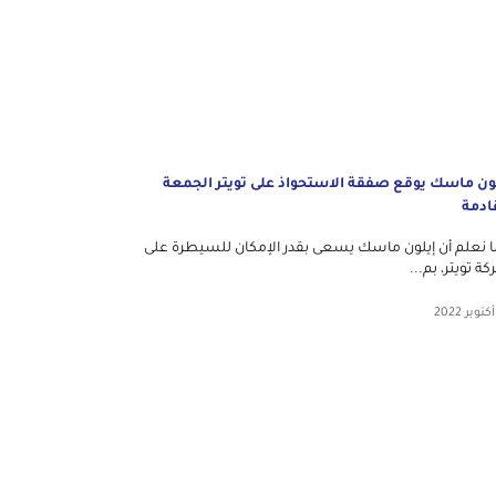
ون ماسك يوقع صفقة الاستحواذ على تويتر الجمعة
ادمة
 نعلم أن إيلون ماسك يسعى بقدر الإمكان للسيطرة على
ة تويتر، بم...