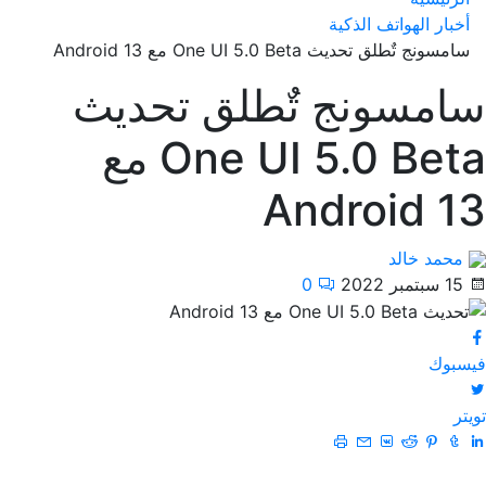
أخبار الهواتف الذكية
سامسونج تٌطلق تحديث One UI 5.0 Beta مع Android 13
سامسونج تٌطلق تحديث
One UI 5.0 Beta مع
Android 13
محمد خالد
15 سبتمبر 2022
0
فيسبوك
تويتر