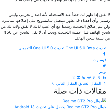
لا تقلق إذا ظهر لك خطأ عند الاستخدام لأنه اصدار تجريبي وليس
رسمي وأي أخطاء قد تظهر ستعمل سامسونج على إصلاحها مباشرة
ولن يتم إطلاق التحديث رسمياً مع أي عيب لذلك لا تقلق ولابد لك من
شحن الهاتف قبل عملية التحديث ويجب أن لا يقل الشحن عن 50%
من نسبة شحن الهاتف.
تحديث One UI 5.0 Beta
تحديث One UI 5.0 التجريبي
فيسبوك
تويتر
المقال السابق
المقال التالي
مقالات ذات صلة
جوال Realme GT2 Pro يحصل على تحديث Android 13