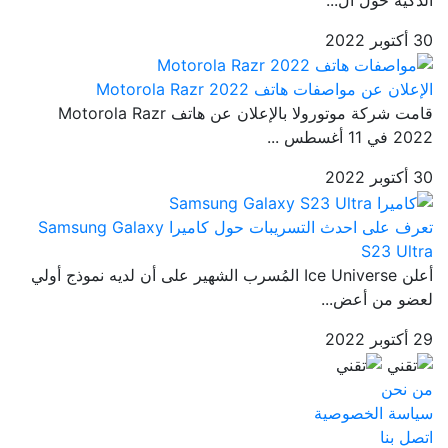
30 أكتوبر 2022
الإعلان عن مواصفات هاتف Motorola Razr 2022
قامت شركة موتورولا بالإعلان عن هاتف Motorola Razr
2022 في 11 أغسطس ...
30 أكتوبر 2022
تعرف على احدث التسريبات حول كاميرا Samsung Galaxy
S23 Ultra
أعلن Ice Universe المُسرب الشهير على أن لديه نموذج أولي
لعضو من أعض...
29 أكتوبر 2022
من نحن
سياسة الخصوصية
اتصل بنا