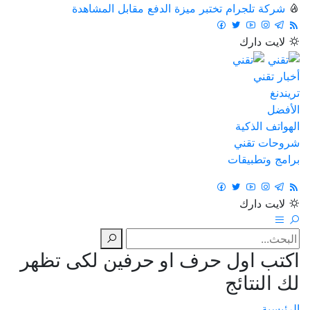
شركة تلجرام تختبر ميزة الدفع مقابل المشاهدة
لايت
دارك
أخبار تقني
تريندنغ
الأفضل
الهواتف الذكية
شروحات تقني
برامج وتطبيقات
لايت
دارك
اكتب اول حرف او حرفين لكى تظهر
لك النتائج
الرئيسية