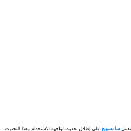
تعمل
سامسونج
على إطلاق تحديث لواجهة الاستخدام وهذا التحديث