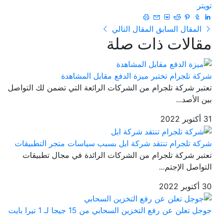
تويتر
المقال السابق
المقال التالي
مقالات ذات صلة
شركة تلجرام تختبر ميزة الدفع مقابل المشاهدة
تعتبر شركة تلجرام من الشركات الرائعة التي تضمن لك التواصل
بين الأصد...
31 أكتوبر 2022
شركة تلجرام تنتقد شركة ابل بسبب سياسات متجر التطبيقات
تعتبر شركة تلجرام من الشركات الرائدة في مجال تطبيقات
التواصل الإجتم...
30 أكتوبر 2022
جوجل تعلن عن رفع التخزين السحابي من 15 جيجا لـ 1 تيرا بايت