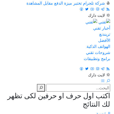
شركة تلجرام تختبر ميزة الدفع مقابل المشاهدة
لايت
دارك
أخبار تقني
تريندنغ
الأفضل
الهواتف الذكية
شروحات تقني
برامج وتطبيقات
لايت
دارك
اكتب اول حرف او حرفين لكى تظهر
لك النتائج
الرئيسية