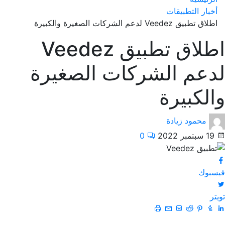
أخبار التطبيقات
اطلاق تطبيق Veedez لدعم الشركات الصغيرة والكبيرة
اطلاق تطبيق Veedez
لدعم الشركات الصغيرة
والكبيرة
محمود زيادة
19 سبتمبر 2022
0
فيسبوك
تويتر