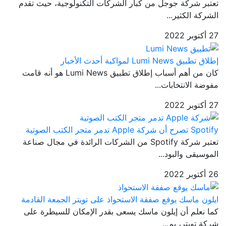
تعتبر شركة جوجل من كبار الشركات التكنولوجية، حيث تقدم
الشركة الكثير...
27 أكتوبر 2022
إطلاق تطبيق Lumi News لمواكبة أحدث الأخبار
كان من أهم أسباب إطلاق تطبيق Lumi News هو أنه قامت
مفوضة الانتخابات...
27 أكتوبر 2022
Spotify تصرح أن شركة Apple تدمر متجر الكتب الصوتية
تعتبر شركة Spotify من الشركات الرائدة في مجال صناعة
الموسيقى والبود...
26 أكتوبر 2022
ايلون ماسك يوقع صفقة الاستحواذ على تويتر الجمعة القادمة
كما نعلم أن إيلون ماسك يسعى بقدر الإمكان للسيطرة على
شركة تويتر، بم...