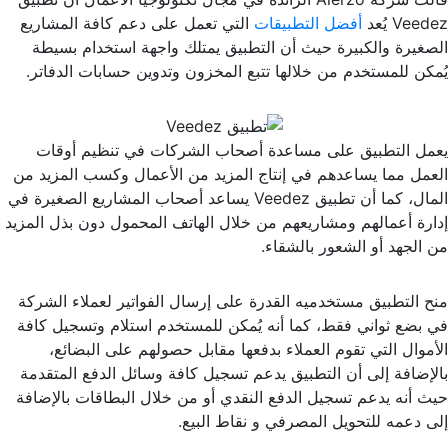
Veedez يُعد
أفضل التطبيقات
التي تعمل على دعم كافة المشاريع
الصغيرة والكبيرة حيث أن التطبيق يمتلك واجهة استخدام بسيطة
يُمكن للمستخدم من خلالها تتبع المخزون وتدوين حسابات الدفاتر.
يعمل التطبيق على مساعدة أصحاب الشركات في تنظيم أوقات
العمل مما يساعدهم في إنتاج المزيد من الأعمال وكسب المزيد من
المال، كما أن تطبيق Veedez يساعد أصحاب المشاريع الصغيرة في
إدارة أعمالهم ومشاريعهم من خلال الهاتف المحمول دون بذل المزيد
من الجهد أو الشعور بالشقاء.
منح التطبيق مستخدميه القدرة على إرسال الفواتير لعملاء الشركة
في بضع ثواني فقط، كما أنه يُمكن للمستخدم استلام وتسجيل كافة
الأموال التي تقوم العملاء بدفعها مقابل حصولهم على البضائع،
بالإضافة إلى أن التطبيق يدعم تسجيل كافة وسائل الدفع المتقدمة
حيث أنه يدعم تسجيل الدفع النقدي أو من خلال البطاقات بالإضافة
إلى دعمه للتحويل المصرفي و نقاط البيع.