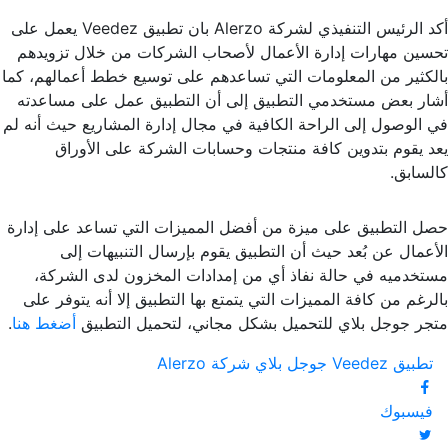
أكد الرئيس التنفيذي لشركة Alerzo بان تطبيق Veedez يعمل على
تحسين مهارات إدارة الأعمال لأصحاب الشركات من خلال تزويدهم
بالكثير من المعلومات التي تساعدهم على توسيع خطط أعمالهم، كما
أشار بعض مستخدمي التطبيق إلى أن التطبيق عمل على مساعدته
في الوصول إلى الراحة الكافية في مجال إدارة المشاريع حيث أنه لم
يعد يقوم بتدوين كافة منتجات وحسابات الشركة على الأوراق
كالسابق.
حصل التطبيق على ميزة من أفضل المميزات التي تساعد على إدارة
الأعمال عن بُعد حيث أن التطبيق يقوم بإرسال التنبيهات إلى
مستخدميه في حالة نفاذ أي من إمدادات المخزون لدى الشركة،
بالرغم من كافة المميزات التي يتمتع بها التطبيق إلا أنه يتوفر على
متجر جوجل بلاي للتحميل بشكل مجاني، لتحميل التطبيق
أضغط هنا
.
تطبيق Veedez
جوجل بلاي
شركة Alerzo
فيسبوك