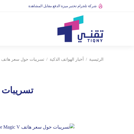
شركة تلجرام تختبر ميزة الدفع مقابل المشاهدة
الرئيسية
أخبار الهواتف الذكية
تسريبات حول سعر هاتف Honor Magic V القابل للطي
تسريبات حول سعر ه