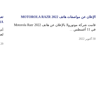
الإعلان عن مواصفات هاتف MOTOROLA RAZR 2022
RA
قامت شركة موتورولا بالإعلان عن هاتف Motorola Razr 2022
في 11 أغسطس ...
لع
30 أكتوبر 2022
29 أكتوبر 2022