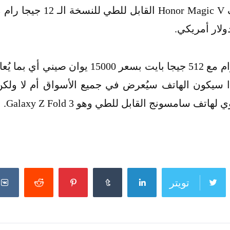
تويتر