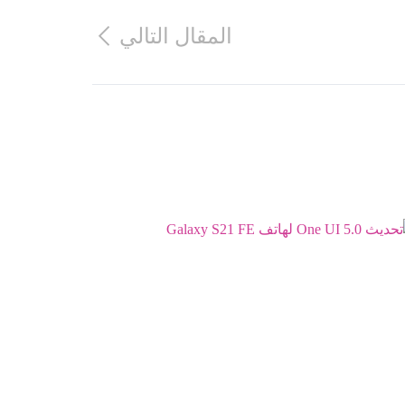
المقال التالي