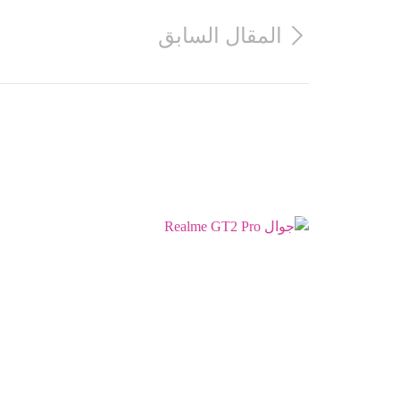
المقال السابق