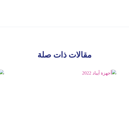
مقالات ذات صلة