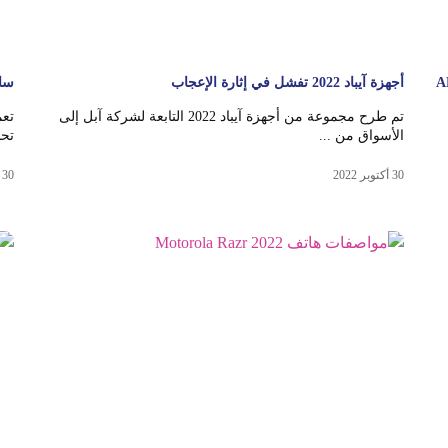
أجهزة آيباد 2022 تفشل في إثارة الإعجاب
سامسون
تم طرح مجموعة من أجهزة آيباد 2022 التابعة لشركة آبل إلى
الأسواق من ...
تحديث 0
30 أكتوبر 2022
30 أكتوبر 2022