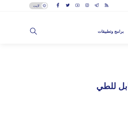
لايت
برامج وتطبيقات