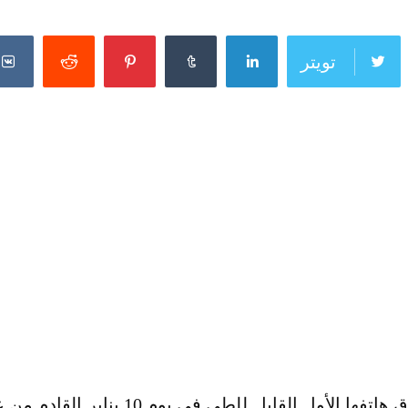
تويتر