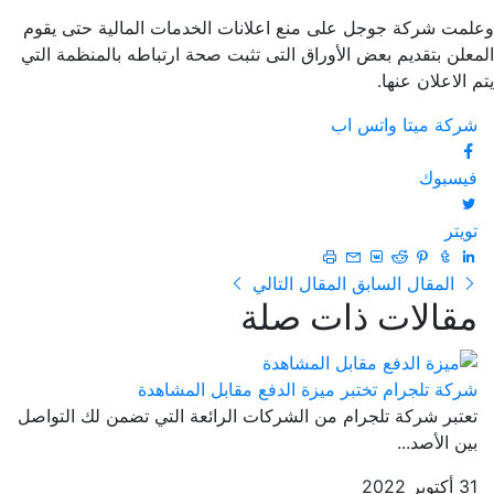
وعلمت شركة جوجل على منع اعلانات الخدمات المالية حتى يقوم
المعلن بتقديم بعض الأوراق التى تثبت صحة ارتباطه بالمنظمة التي
يتم الاعلان عنها.
شركة ميتا
واتس اب
فيسبوك
تويتر
المقال السابق
المقال التالي
مقالات ذات صلة
شركة تلجرام تختبر ميزة الدفع مقابل المشاهدة
تعتبر شركة تلجرام من الشركات الرائعة التي تضمن لك التواصل
بين الأصد...
31 أكتوبر 2022