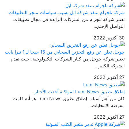
شركة تلجرام تنتقد شركة ابل بسبب سياسات متجر التطبيقات
تعتبر شركة تلجرام من الشركات الرائدة في مجال تطبيقات
التواصل الإجتم...
30 أكتوبر 2022
جوجل تعلن عن رفع التخزين السحابي من 15 جيجا لـ 1 تيرا بايت
تعتبر شركة جوجل من كبار الشركات التكنولوجية، حيث تقدم
الشركة الكثير...
27 أكتوبر 2022
إطلاق تطبيق Lumi News لمواكبة أحدث الأخبار
كان من أهم أسباب إطلاق تطبيق Lumi News هو أنه قامت
مفوضة الانتخابات...
27 أكتوبر 2022