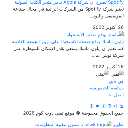
Spotify تصرح أن شركة Apple تدمر متجر الكتب الصوتية
تعتبر شركة Spotify من الشركات الرائدة في مجال صناعة
الموسيقى والبود...
26 أكتوبر 2022
ايلون ماسك يوقع صفقة الاستحواذ على تويتر الجمعة القادمة
كما نعلم أن إيلون ماسك يسعى بقدر الإمكان للسيطرة على
شركة تويتر، بم...
26 أكتوبر 2022
من نحن
سياسة الخصوصية
اتصل بنا
جميع الحقوق محفوظة © موقع تقني دوت كوم 2026
تطوير
تسوق لتقنية المعلومات