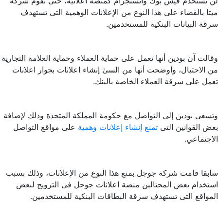
لن يستخدم فيس بوك وانستجرام كمنصة اعلانيه، حتى تقوم شركة
ميتا بالقضاء على هذا النوع من الإعلانات الوهمية التى تستهدف
سرقة البيانات البنكية للمستخدمين.
وقالت آن بودين أنها تعمل على حماية العملاء وحماية العلامة التجارية
من الاحتيال، وأوضحت أنها من السئ إنشاء اعلانات بجوار اعلانات
تعمل على سرقة العملاء الخاصة بالبنك.
وتسعى بودين إلى التواصل مع حكومة المملكة المتحدة وذلك لإضافة
بعض القوانين التى
تمنع إنشاء إعلانات وهمية
على مواقع التواصل
الاجتماعي.
سابقا قامت شركة جوجل بمنع هذا النوع من الإعلانات، وذلك بسبب
استخدام بعض المحتالين منصة اعلانات جوجل فى الترويج لبعض
المواقع التى تستهدف سرقة البطاقات البنكية للمستخدمين.