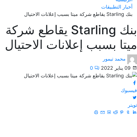
أخبار التطبيقات
بنك Starling يقاطع شركة ميتا بسبب إعلانات الاحتيال
بنك Starling يقاطع شركة
ميتا بسبب إعلانات الاحتيال
محمد تيمور
09 يناير 2022
0
فيسبوك
تويتر