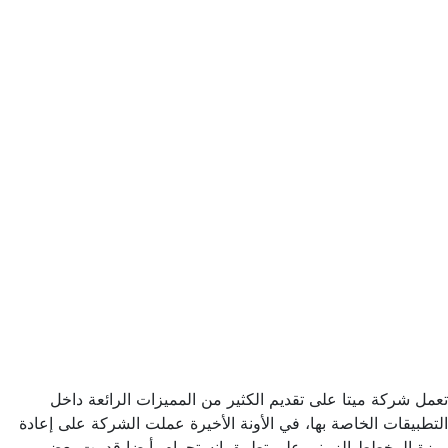
تعمل شركة ميتا على تقديم الكثير من المميزات الرائعة داخل
التطبيقات الخاصة بها، في الأونة الأخيرة عملت الشركة على إعادة
ميزة المخطط الزمنى على تطبيق انستجرام، أيضا قدمت بعض