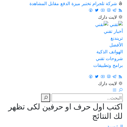
شركة تلجرام تختبر ميزة الدفع مقابل المشاهدة
لايت
دارك
أخبار تقني
تريندنغ
الأفضل
الهواتف الذكية
شروحات تقني
برامج وتطبيقات
لايت
دارك
اكتب اول حرف او حرفين لكى تظهر
لك النتائج
الرئيسية