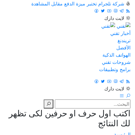
شركة تلجرام تختبر ميزة الدفع مقابل المشاهدة
لايت
دارك
أخبار تقني
تريندنغ
الأفضل
الهواتف الذكية
شروحات تقني
برامج وتطبيقات
لايت
دارك
اكتب اول حرف او حرفين لكى تظهر
لك النتائج
الرئيسية