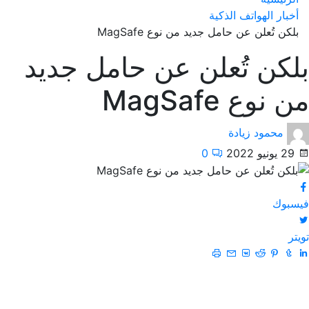
أخبار الهواتف الذكية
بلكن تُعلن عن حامل جديد من نوع MagSafe
بلكن تُعلن عن حامل جديد
من نوع MagSafe
محمود زيادة
29 يونيو 2022
0
فيسبوك
تويتر