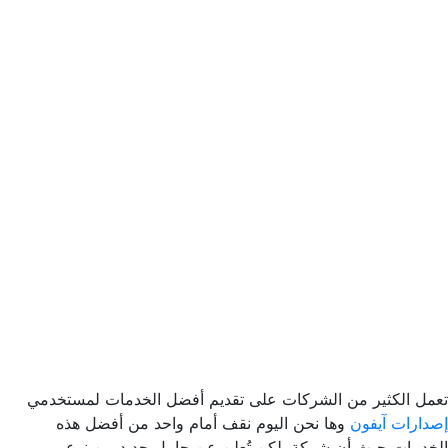
تعمل الكثير من الشركات على تقديم أفضل الخدمات لمستخدمي
إصدارات آيفون
وها نحن اليوم نقف أمام واحد من أفضل هذه
الخدمات حيث أن شركة بلكن تُعلن عن حامل جديد من نوع