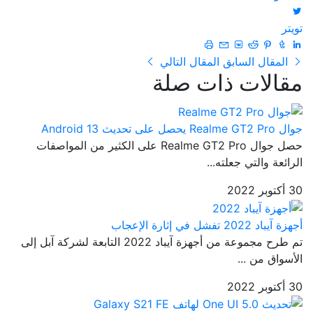
تويتر
المقال السابق
المقال التالي
مقالات ذات صلة
جوال Realme GT2 Pro يحصل على تحديث Android 13
حصل جوال Realme GT2 Pro على الكثير من المواصفات
الرائعة والتي جعلته...
30 أكتوبر 2022
أجهزة آيباد 2022 تفشل في إثارة الإعجاب
تم طرح مجموعة من أجهزة آيباد 2022 التابعة لشركة آبل إلى
الأسواق من ...
30 أكتوبر 2022