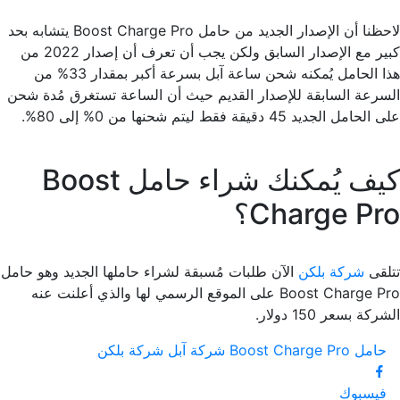
لاحظنا أن الإصدار الجديد من حامل Boost Charge Pro يتشابه بحد
كبير مع الإصدار السابق ولكن يجب أن تعرف أن إصدار 2022 من
هذا الحامل يُمكنه شحن ساعة آبل بسرعة أكبر بمقدار 33% من
السرعة السابقة للإصدار القديم حيث أن الساعة تستغرق مُدة شحن
على الحامل الجديد 45 دقيقة فقط ليتم شحنها من 0% إلى 80%.
كيف يُمكنك شراء حامل Boost
Charge Pro؟
تتلقى
شركة بلكن
الآن طلبات مُسبقة لشراء حاملها الجديد وهو حامل
Boost Charge Pro على الموقع الرسمي لها والذي أعلنت عنه
الشركة بسعر 150 دولار.
حامل Boost Charge Pro
شركة آبل
شركة بلكن
فيسبوك