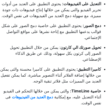
التعديل على الفيديوهات:
يحتوى التطبيق على العديد من أدوات
تحرير الفيديو والتى يمكن من خلالها إنتاج فيديوهات ذات جودة
مميزة، مع سهولة دمج العديد من الفيديوهات فى نفس الوقت.
دمج الصور:
يحتوى التطبيق على خاصية دمج الصور على شكل
قوالب يدعمها التطبيق مع إتاحة نشرها على مواقع التواصل
الإجتماعي.
تحويل صورتك الي كارتون
: يمكن من خلال التطبيق تحويل
الصور إلى كرتون بكل سهولة، وذلك عن طريق الذكاء
الإصطناعي.
كاميرا التطبيق:
يحتوى التطبيق على كاميرا محسنة والتى يمكن
من خلالها إضافة الفلاتر أثناء التصوير مباشرة، كما يمكن تفعيل
العديد من المميزات مثل فلاتر تنقية الوجه.
خاصية TimeLine:
والتى يمكن من خلالها التحكم فى الفيديو
أثناء التعديل عليه، مع إمكانية
دمج العديد من الفيديوهات
فى
نفس الوقت.