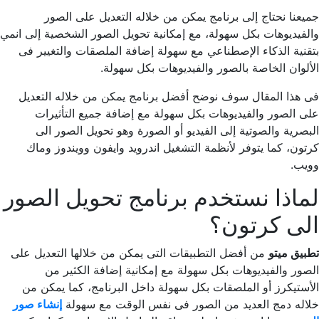
جميعنا نحتاج إلى برنامج يمكن من خلاله التعديل على الصور
والفيديوهات بكل سهولة، مع إمكانية تحويل الصور الشخصية إلى انمي
بتقنية الذكاء الإصطناعي مع سهولة إضافة الملصقات والتغيير فى
الألوان الخاصة بالصور والفيديوهات بكل سهولة.
فى هذا المقال سوف نوضح أفضل برنامج يمكن من خلاله التعديل
على الصور والفيديوهات بكل سهولة مع إضافة جميع التأثيرات
البصرية والصوتية إلى الفيديو أو الصورة وهو تحويل الصور الى
كرتون، كما يتوفر لأنظمة التشغيل اندرويد وايفون وويندوز وماك
وويب.
لماذا نستخدم برنامج تحويل الصور
الى كرتون؟
تطبيق ميتو
من أفضل التطبيقات التى يمكن من خلالها التعديل على
الصور والفيديوهات بكل سهولة مع إمكانية إضافة الكثير من
الأستيكرز أو الملصقات بكل سهولة داخل البرنامج، كما يمكن من
خلاله دمج العديد من الصور فى نفس الوقت مع سهولة
إنشاء صور