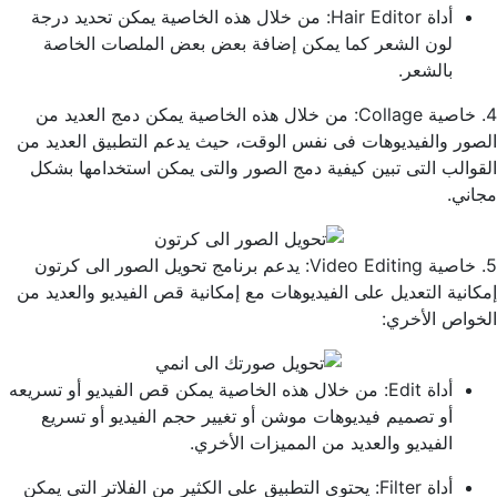
أداة Hair Editor: من خلال هذه الخاصية يمكن تحديد درجة
لون الشعر كما يمكن إضافة بعض بعض الملصات الخاصة
بالشعر.
4. خاصية Collage: من خلال هذه الخاصية يمكن دمج العديد من
الصور والفيديوهات فى نفس الوقت، حيث يدعم التطبيق العديد من
القوالب التى تبين كيفية دمج الصور والتى يمكن استخدامها بشكل
مجاني.
5. خاصية Video Editing: يدعم برنامج تحويل الصور الى كرتون
إمكانية التعديل على الفيديوهات مع إمكانية قص الفيديو والعديد من
الخواص الأخري:
أداة Edit: من خلال هذه الخاصية يمكن قص الفيديو أو تسريعه
أو تصميم فيديوهات موشن أو تغيير حجم الفيديو أو تسريع
الفيديو والعديد من المميزات الأخري.
أداة Filter: يحتوى التطبيق على الكثير من الفلاتر التى يمكن