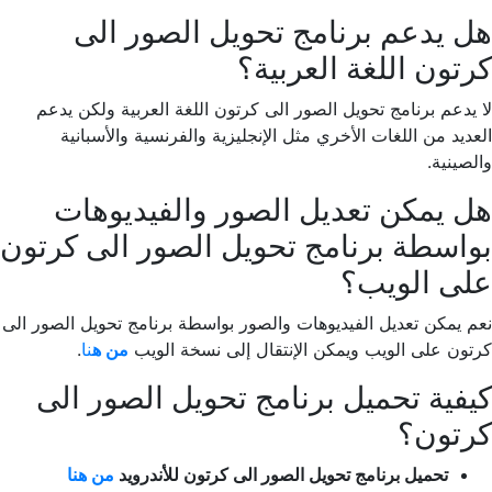
هل يدعم برنامج تحويل الصور الى
كرتون اللغة العربية؟
لا يدعم برنامج تحويل الصور الى كرتون اللغة العربية ولكن يدعم
العديد من اللغات الأخري مثل الإنجليزية والفرنسية والأسبانية
والصينية.
هل يمكن تعديل الصور والفيديوهات
بواسطة برنامج تحويل الصور الى كرتون
على الويب؟
نعم يمكن تعديل الفيديوهات والصور بواسطة برنامج تحويل الصور الى
كرتون على الويب ويمكن الإنتقال إلى نسخة الويب
من ه
نا
.
كيفية تحميل برنامج تحويل الصور الى
كرتون؟
تحميل برنامج تحويل الصور الى كرتون للأندرويد
من هنا