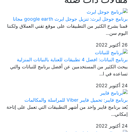
برنامج جوجل ايرث: تنزيل جوجل ايرث google earth مجانا
قمنا بشرح الكثير من التطبيقات على موقع تقني العملاق ولكننا
اليوم سن...
26 أكتوبر 2022
برنامج النباتات: افضل 4 تطبيقات للعناية بالنباتات المنزلية
يبحث الكثير من المستخدمين عن أفضل برنامج للنباتات والتي
تساعده في ا...
24 أكتوبر 2022
برنامج فايبر: تحميل فايبر Viber للمراسلة والمكالمات
يُعد برنامج فايبر واحد من أشهر التطبيقات التي تعمل على إتاحة
إمكاني...
24 أكتوبر 2022