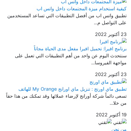
كيفية استخدام ميزة المجتمعات داخل واتس اب
تطبيق واتس اب من أفضل التطبيقات التي تساعد المستخدمين
على التواصل م...
23 أكتوبر 2022
برنامج افيرا: تحميل افيرا مفعل مدى الحياة مجاناً
سنتحدث اليوم عن واحد من أهم التطبيقات التي تعمل على
مواجهة الفيروسا...
23 أكتوبر 2022
تطبيق ماي اورنج : تنزيل ماي اورانج My Orange للهاتف
تسعى دائماً شركة أورانج لإرضاء عملائها وقد تمكنك من هذا حقاً
من خلا...
19 أكتوبر 2022
من نحن