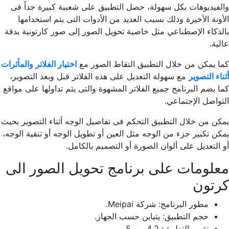
والفيديوهات بكل سهولة، حصل التطبيق على شعبية كبيرة جداً فى
الأونة الأخيرة وذلك بسبب العديد من الأدوات التى يتم استخدامها
بالذكاء الإصطناعي مثل خاصية تحويل الصور إلى صور كارتونية بدقة
عالية.
كما يمكن من خلال التطبيق التقاط الصور مع
اختيار الفلاتر والمأثرات
أثناء التصوير
مع سهولة التعديل على هذه الفلاتر قبل وبعد التصوير،
كما يضم البرنامج جميع الفلاتر المشهوة والتى يتم تداولها على مواقع
التواصل الإجتماعي.
يمكن من خلال التطبيق التحكم فى تفاصيل الوجه أثناء التصوير بحيث
يمكن تكبير جزء من الوجه مثل العين أو تطويل الوجه أو تنقية الوجه،
أو التعديل على ألوان الصورة أو التصميم بالكامل.
معلومات على برنامج تحويل الصور الى
كرتون
مطور البرنامج: شركة Meipai.
حجم التطبيق: يتباين حسب الجهاز.
تقييم التطبيق: 4.2 من 5