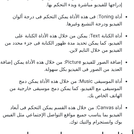
إدراجها للفيديو مباشرة وبدء التحكم بها.
أداة Toning: فى هذه الأداة يمكن التحكم فى درجة ألوان
الفيديو ودرجة التشبع وغيرها.
أداة الكتابة Text: يمكن من خلال هذه الأداة الكتابة على
الفيديو، كما يمكن تحديد مدة ظهور الكتابة فى جزء محدد من
الفيديو من خلال التايم لاين.
إضافة الصور للفيديو Picture: من خلال هذه الأداة يمكن إضافة
العديد من الصور فى الفيديو بكل سهولة.
أداة الموسيقى Music: من خلال هذه الأداة يمكن دمج
الموسيقى مع الفيديو، كما يمكن دمج موسيقى خارجية من
الهاتف الخاص بك.
أداة Canvas: من خلال هذه القسم يمكن التحكم فى أبعاد
الفيديو بما يناسب جميع مواقع التواصل الإجتماعي مثل الفيس
بوك وانستجرام والتيك توك.