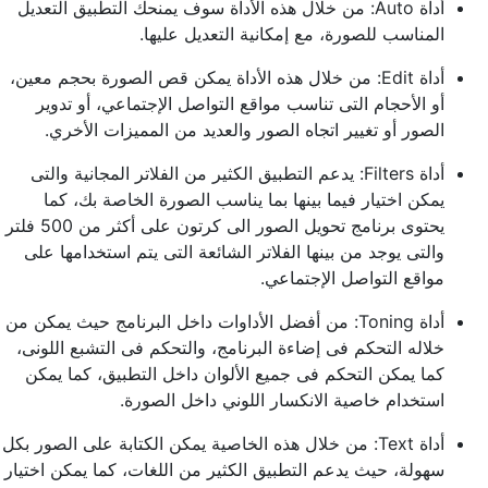
أداة Auto: من خلال هذه الأداة سوف يمنحك التطبيق التعديل
المناسب للصورة، مع إمكانية التعديل عليها.
أداة Edit: من خلال هذه الأداة يمكن قص الصورة بحجم معين،
أو الأحجام التى تناسب مواقع التواصل الإجتماعي، أو تدوير
الصور أو تغيير اتجاه الصور والعديد من المميزات الأخري.
أداة Filters: يدعم التطبيق الكثير من الفلاتر المجانية والتى
يمكن اختيار فيما بينها بما يناسب الصورة الخاصة بك، كما
يحتوى برنامج تحويل الصور الى كرتون على أكثر من 500 فلتر
والتى يوجد من بينها الفلاتر الشائعة التى يتم استخدامها على
مواقع التواصل الإجتماعي.
أداة Toning: من أفضل الأداوات داخل البرنامج حيث يمكن من
خلاله التحكم فى إضاءة البرنامج، والتحكم فى التشبع اللونى،
كما يمكن التحكم فى جميع الألوان داخل التطبيق، كما يمكن
استخدام خاصية الانكسار اللوني داخل الصورة.
أداة Text: من خلال هذه الخاصية يمكن الكتابة على الصور بكل
سهولة، حيث يدعم التطبيق الكثير من اللغات، كما يمكن اختيار