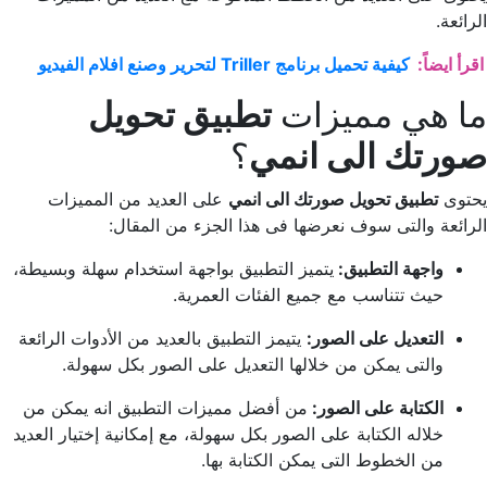
الرائعة.
اقرأ ايضاً:
كيفية تحميل برنامج Triller لتحرير وصنع افلام الفيديو
ما هي مميزات
تطبيق تحويل
صورتك الى انمي
؟
يحتوى
تطبيق تحويل صورتك الى انمي
على العديد من المميزات
الرائعة والتى سوف نعرضها فى هذا الجزء من المقال:
واجهة التطبيق:
يتميز التطبيق بواجهة استخدام سهلة وبسيطة،
حيث تتناسب مع جميع الفئات العمرية.
التعديل على الصور:
يتيمز التطبيق بالعديد من الأدوات الرائعة
والتى يمكن من خلالها التعديل على الصور بكل سهولة.
الكتابة على الصور:
من أفضل مميزات التطبيق انه يمكن من
خلاله الكتابة على الصور بكل سهولة، مع إمكانية إختيار العديد
من الخطوط التى يمكن الكتابة بها.