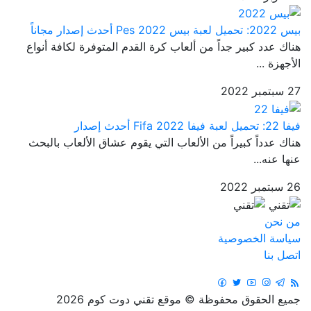
بيس 2022: تحميل لعبة بيس Pes 2022 أحدث إصدار مجاناً
هناك عدد كبير جداً من ألعاب كرة القدم المتوفرة لكافة أنواع
الأجهزة ...
27 سبتمبر 2022
فيفا 22: تحميل لعبة فيفا Fifa 2022 أحدث إصدار
هناك عدداً كبيراً من الألعاب التي يقوم عشاق الألعاب بالبحث
عنها عنه...
26 سبتمبر 2022
من نحن
سياسة الخصوصية
اتصل بنا
جميع الحقوق محفوظة © موقع تقني دوت كوم 2026