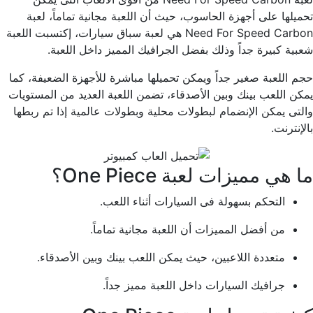
تحميلها على أجهزة الحاسوب، حيث أن اللعبة مجانية تماماً، لعبة
Need For Speed Carbon هي لعبة سباق سيارات، إكتسبت اللعبة
شعبية كبيرة جداً وذلك بفضل الجرافيك المميز داخل اللعبة.
حجم اللعبة صغير جداً ويمكن تحميلها مباشرة للأجهزة الضعيفة، كما
يمكن اللعب بينك وبين الأصدقاء، تضمن اللعبة العديد من المستويات
والتى يمكن الإنضمام لبطولات محلية وبطولات عالمية إذا تم ربطها
بالإنترنت.
ما هي مميزات لعبة One Piece؟
التحكم بسهولة فى السيارات أثناء اللعب.
من أفضل المميزات أن اللعبة مجانية تماماً.
متعددة اللاعبين، حيث يمكن اللعب بينك وبين الأصدقاء.
جرافيك السيارات داخل اللعبة مميز جداً.