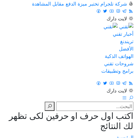
شركة تلجرام تختبر ميزة الدفع مقابل المشاهدة
لايت
دارك
أخبار تقني
تريندنغ
الأفضل
الهواتف الذكية
شروحات تقني
برامج وتطبيقات
لايت
دارك
اكتب اول حرف او حرفين لكى تظهر
لك النتائج
الرئيسية