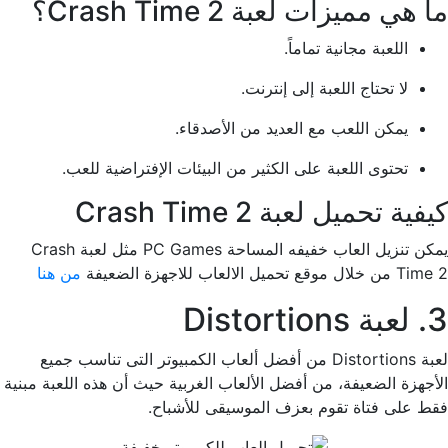
ما هي مميزات لعبة Crash Time 2؟
اللعبة مجانية تماماً.
لا تحتاج اللعبة إلى إنترنت.
يمكن اللعب مع العديد من الأصدقاء.
تحتوى اللعبة على الكثير من البيئات الإفتراضية للعب.
كيفية تحميل لعبة Crash Time 2
يمكن تنزيل العاب خفيفه المساحة PC Games مثل لعبة Crash
Time 2 من خلال موقع تحميل الالعاب للاجهزة الضعيفة
من هنا
3. لعبة Distortions
لعبة Distortions من أفضل ألعاب الكمبيوتر التى تناسب جميع
الأجهزة الضعيفة، من أفضل الألعاب الغربية حيث أن هذه اللعبة مبنية
فقط على فتاة تقوم بعزف الموسيقى للأشباح.