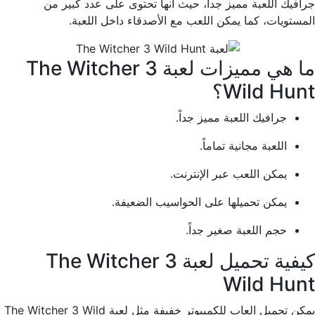
جرافيك اللعبة مميز جداً، حيث أنها تحتوى على عدد كبير من
المستويات، كما يمكن اللعب مع الأصدقاء داخل اللعبة.
ما هي مميزات لعبة The Witcher 3
Wild Hunt؟
جرافيك اللعبة مميز جداً.
اللعبة مجانية تماماً.
يمكن اللعب عبر الإنترنت.
يمكن تحميلها على الحواسيب الضعيفة.
حجم اللعبة صغير جداً.
كيفية تحميل لعبة The Witcher 3
Wild Hunt
يمكن تحميل العاب للكمبيوتر خفيفة مثل لعبة The Witcher 3 Wild