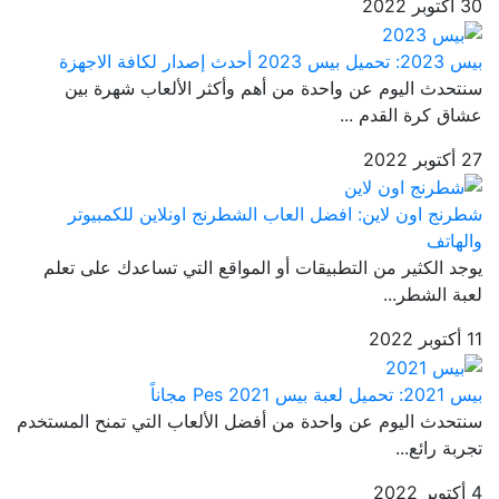
30 أكتوبر 2022
بيس 2023: تحميل بيس 2023 أحدث إصدار لكافة الاجهزة
سنتحدث اليوم عن واحدة من أهم وأكثر الألعاب شهرة بين
عشاق كرة القدم ...
27 أكتوبر 2022
شطرنج اون لاين: افضل العاب الشطرنج اونلاين للكمبيوتر
والهاتف
يوجد الكثير من التطبيقات أو المواقع التي تساعدك على تعلم
لعبة الشطر...
11 أكتوبر 2022
بيس 2021: تحميل لعبة بيس Pes 2021 مجاناً
سنتحدث اليوم عن واحدة من أفضل الألعاب التي تمنح المستخدم
تجربة رائع...
4 أكتوبر 2022