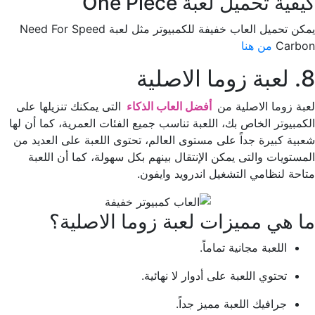
كيفية تحميل لعبة One Piece
يمكن تحميل العاب خفيفة للكمبيوتر مثل لعبة Need For Speed
Carbon
من هنا
8. لعبة زوما الاصلية
لعبة زوما الاصلية من
أفضل العاب الذكاء
التى يمكنك تنزيلها على
الكمبيوتر الخاص بك، اللعبة تناسب جميع الفئات العمرية، كما أن لها
شعبية كبيرة جداً على مستوى العالم، تحتوى اللعبة على العديد من
المستويات والتى يمكن الإنتقال بينهم بكل سهولة، كما أن اللعبة
متاحة لنظامي التشغيل اندرويد وايفون.
ما هي مميزات لعبة زوما الاصلية؟
اللعبة مجانية تماماً.
تحتوي اللعبة على أدوار لا نهائية.
جرافيك اللعبة مميز جداً.