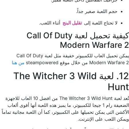
حجم اللعبة صغير جداً.
لا تحتاج اللعبة إلى
تقليل البنج
أثناء اللعب.
كيفية تحميل لعبة Call Of Duty
Modern Warfare 2
يمكن تحميل العاب للكمبيوتر خفيفة مثل لعبة Call Of Duty
Modern Warfare 2 من خلال موقع steampowered
من هنا
12. لعبة The Witcher 3 Wild
Hunt
تُعد لعبة The Witcher 3 Wild Hunt من افضل 10 العاب للاجهزة
الضعيفة رام 1 جيجا للكمبيوتر، ما يميز هذه اللعبة أنها أقوى ألعاب
الأكشن التى يمكن تحميلها على الكمبيوتر، كما أن اللعبة مجانية تماماً
ويمكن اللعب على الإنترنت.