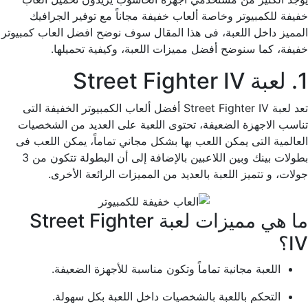
خفيفة للكمبيوتر وخاصة ألعاب خفيفة مجاناً مع توفير الجرافيك
المميز داخل اللعبة، فى هذا المقال سوف نوضح افضل العاب كمبيوتر
خفيفة، كما سنوضح أفضل مميزات اللعبة، وكيفية تحميلها.
1. لعبة Street Fighter IV
تعد لعبة Street Fighter IV أفضل ألعاب الكمبيوتر الخفيفة التى
تناسب الاجهزة الضعيفة، تحتوى اللعبة على العديد من الشخصيات
العالمية التى يمكن اللعب بها بشكل مجاني تماماً، يمكن اللعب فى
بطولات بينك وبين اللاعبين بالإضافة إلى أن البطولة تتكون من 3
جولات، و تتميز اللعبة بالعديد من المميزات الرائعة الأخرى.
ما هي مميزات لعبة Street Fighter
IV؟
اللعبة مجانية تماماً وتكون مناسبة للأجهزة الضعيفة.
التحكم باللعبة بالشخصيات داخل اللعبة بكل سهولة.