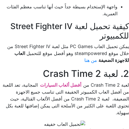
واجهة الإستخدام بسيطة جداً حيث أنها تناسب معظم الفئات
العمرية.
كيفية تحميل لعبة Street Fighter IV
للكمبيوتر
يمكن تحميل العاب PC Games مثل لعبة Street Fighter IV من
خلال موقع steampowered وهو أفضل موقع للتحميل
العاب
للاجهزة الضعيفة
من هنا
2. لعبة Crash Time 2
لعبة Crash Time 2 من
أفضل ألعاب السيارات
المجانية، تعد اللعبة
من أفضل العاب الكمبيوتر الخفيفة التى تناسب جميع الاجهزة
الضعيفة، لعبة Crash Time 2 من أفضل الألعاب القتالية، حيث
تحتوى اللعبة على الكثير من الأسلحة التى يمكن إضافتها للعبة بكل
سهولة.