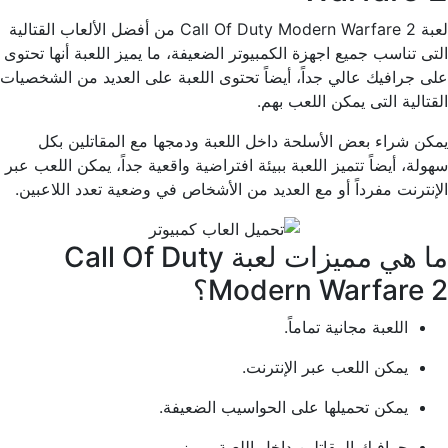
لعبة Call Of Duty Modern Warfare 2 من أفضل الألعاب القتالية
التى تناسب جميع اجهزة الكمبيوتر الضعيفة، ما يميز اللعبة أنها تحتوى
على جرافيك عالي جداً، أيضاً تحتوى اللعبة على العديد من الشخصيات
القتالية التى يمكن اللعب بهم.
يمكن شراء بعض الأسلحة داخل اللعبة ودمجها مع المقاتلين بكل
سهولة، أيضاً تتميز اللعبة ببيئة افتراضية واقعية جداً، يمكن اللعب عبر
الإنترنت مفرداً أو مع العديد من الأشخاص في وضعية تعدد اللاعبين.
ما هي مميزات لعبة Call Of Duty
Modern Warfare 2؟
اللعبة مجانية تماماً.
يمكن اللعب عبر الإنترنت.
يمكن تحميلها على الحواسيب الضعيفة.
جرافيك المقاتلين داخل اللعبة مميز.