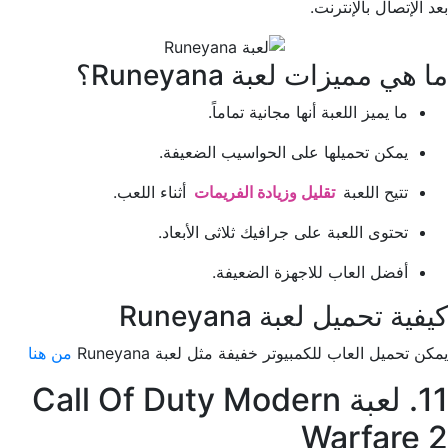
بعد الإتصال بالإنترنت.
ما هي مميزات لعبة Runeyana؟
ما يميز اللعبة أنها مجانية تماماً.
يمكن تحميلها على الحواسيب الضعيفة.
تتيح اللعبة
تقليل وزيادة الفريمات
أثناء اللعب.
تحتوى اللعبة على جرافيك ثلاثى الأبعاد.
أفضل العاب للاجهزة الضعيفة.
كيفية تحميل لعبة Runeyana
يمكن تحميل العاب للكمبيوتر خفيفة مثل لعبة Runeyana
من هنا
11. لعبة Call Of Duty Modern
Warfare 2