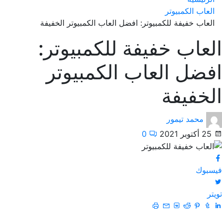
العاب الكمبيوتر
العاب خفيفة للكمبيوتر: افضل العاب الكمبيوتر الخفيفة
العاب خفيفة للكمبيوتر:
افضل العاب الكمبيوتر
الخفيفة
محمد تيمور
25 أكتوبر 2021
0
فيسبوك
تويتر