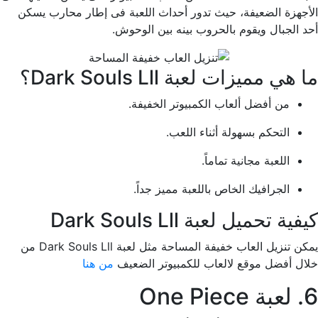
الأجهزة الضعيفة، حيث تدور أحداث اللعبة فى إطار محارب يسكن
أحد الجبال ويقوم بالحروب بينه بين الوحوش.
ما هي مميزات لعبة Dark Souls Lll؟
من أفضل ألعاب الكمبيوتر الخفيفة.
التحكم بسهولة أثناء اللعب.
اللعبة مجانية تماماً.
الجرافيك الخاص باللعبة مميز جداً.
كيفية تحميل لعبة Dark Souls Lll
يمكن تنزيل العاب خفيفة المساحة مثل لعبة Dark Souls Lll من
خلال أفضل موقع لالعاب للكمبيوتر الضعيف
من هنا
6. لعبة One Piece