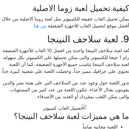
كيفية تحميل لعبة زوما الاصلية
يمكن تحميل العاب خفيفة للكمبيوتر مثل لعبة زوما الاصلية من خلال
أفضل موقع لتحميل العاب للاجهزة الضعيفة
من هنا
9. لعبة سلاحف النينجا
تُعد لعبة سلاحف النينجا واحدة من افضل 10 العاب للأجهزة الضعيفة
رام 1 جيجا للكمبيوتر والتى يمكن تحميلها على الكمبيوتر بكل سهولة،
لعبة سلاحف النينجا تناسب جميع الأجهزة الضعيفة، كما أن اللعبة
تحتوى على جرافيك مميز جداً، وحصلت اللعبة على شعبية كبيرة جداً.
تدور اللعبة حول وجود عدد من السلاحف التي على هيئة بشر والذين
يقومون بقتال الأعداء، تتكون اللعبة من عدد كبير من المستويات
والتى يمكن اللعب بمفردك أو العديد من الأصدقاء.
ما هي مميزات لعبة سلاحف النينجا؟
اللعبة مجانية تماماً.