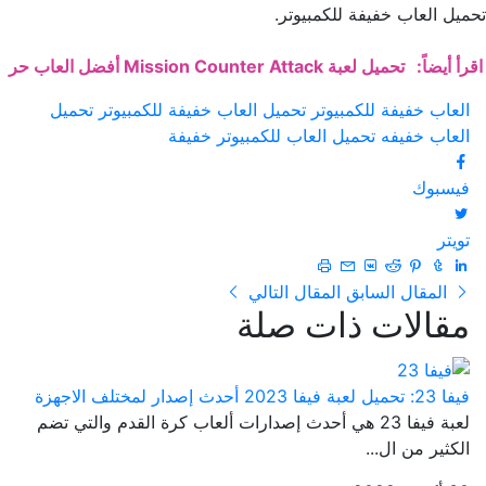
تحميل العاب خفيفة للكمبيوتر.
اقرأ أيضاً:
تحميل لعبة Mission Counter Attack أفضل العاب حر
العاب خفيفة للكمبيوتر
تحميل العاب خفيفة للكمبيوتر
تحميل
العاب خفيفه
تحميل العاب للكمبيوتر خفيفة
فيسبوك
تويتر
المقال السابق
المقال التالي
مقالات ذات صلة
فيفا 23: تحميل لعبة فيفا 2023 أحدث إصدار لمختلف الاجهزة
لعبة فيفا 23 هي أحدث إصدارات ألعاب كرة القدم والتي تضم
الكثير من ال...