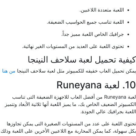
اللعبة متعددة اللاعبين.
اللعبة تناسب جميع الحواسيب الضعيفة.
جرافيك الخاص اللعبة مميز جداً.
تحتوى اللعبة على العديد من المستويات الغير نهائية.
كيفية تحميل لعبة سلاحف النينجا
يمكن تحميل العاب خفيفه للكمبيوتر مثل لعبة سلاحف النينجا
من هنا
10. لعبة Runeyana
لعبة Runeyana من أفضل العاب للاجهزة الضعيفة التى تناسب
الكمبيوتر الضعيف الخاص بك، ما يميز اللعبة أنها ثلاثية الأبعاد وتتميز
اللعبة بجرافيك عالي الجودة.
تحتوى اللعبة على عدد من المستويات الصغيرة التى يمكن تجاوزها
بكل سهولة، كما يمكن المحاربة مع اللاعبين الأخرين على اللعبة وذلك