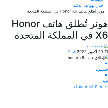
أخبار الهواتف الذكية
هونر تُطلق هاتف Honor X6 في المملكة المتحدة
هونر تُطلق هاتف Honor
X6 في المملكة المتحدة
محمد خالد
20 أكتوبر 2022
0
فيسبوك
تويتر