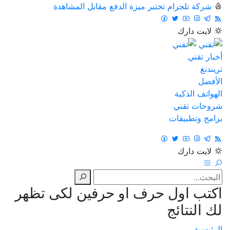
شركة تلجرام تختبر ميزة الدفع مقابل المشاهدة
لايت
دارك
أخبار تقني
تريندنغ
الأفضل
الهواتف الذكية
شروحات تقني
برامج وتطبيقات
لايت
دارك
اكتب اول حرف او حرفين لكى تظهر
لك النتائج
الرئيسية