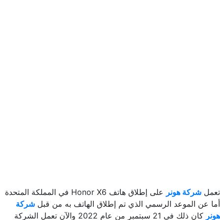
تعمل
شركة هونر
على إطلاق هاتف Honor X6 في المملكة المتحدة
أما عن الموعد الرسمي الذي تم إطلاق الهاتف به من قبل
شركة
هونر
كان ذلك في 21 سبتمبر من عام 2022 والآن تعمل الشركة