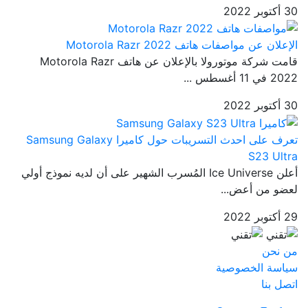
30 أكتوبر 2022
الإعلان عن مواصفات هاتف Motorola Razr 2022
قامت شركة موتورولا بالإعلان عن هاتف Motorola Razr
2022 في 11 أغسطس ...
30 أكتوبر 2022
تعرف على احدث التسريبات حول كاميرا Samsung Galaxy
S23 Ultra
أعلن Ice Universe المُسرب الشهير على أن لديه نموذج أولي
لعضو من أعض...
29 أكتوبر 2022
من نحن
سياسة الخصوصية
اتصل بنا