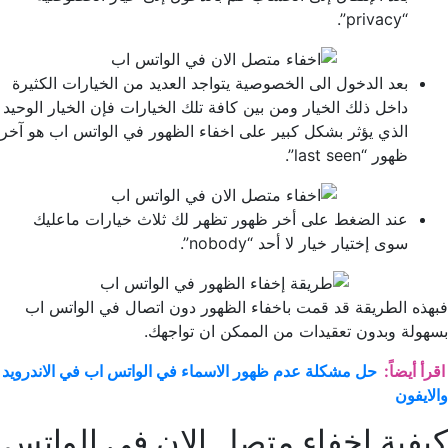
“privacy”.
بعد الدخول الى الخصوصية يتواجد العديد من الخيارات الكثيرة
داخل ذلك الخيار ومن بين كافة تلك الخيارات فإن الخيار الوحيد
الذي يؤثر بشكل كبير على اخفاء الظهور في الواتس اب هو آخر
ظهور “last seen”.
عند الضغط على أخر ظهور تظهر لك ثلاث خيارات ماعليك
سوى إختيار خيار لا أحد “nobody”.
فبهذه الطريقة قد قمت باخفاء الظهور دون اتصال في الواتس اب
بسهولة وبدون تعقيدات من الممكن ان تواجهك.
اقرأ أيضاً:
حل مشكلة عدم ظهور الاسماء في الواتس اب في الاندرويد
والايفون
كيفية اخفاء متصل الان في الواتس