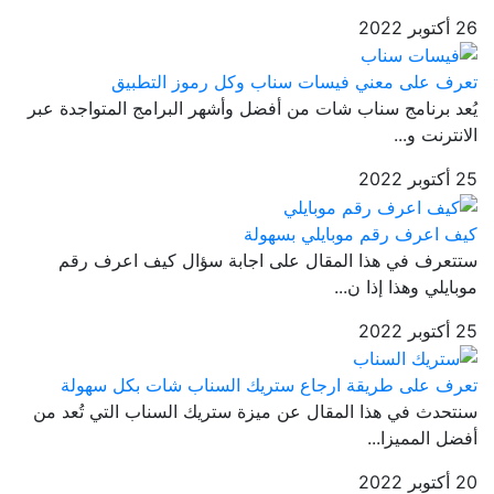
26 أكتوبر 2022
تعرف على معني فيسات سناب وكل رموز التطبيق
يُعد برنامج سناب شات من أفضل وأشهر البرامج المتواجدة عبر
الانترنت و...
25 أكتوبر 2022
كيف اعرف رقم موبايلي بسهولة
ستتعرف في هذا المقال على اجابة سؤال كيف اعرف رقم
موبايلي وهذا إذا ن...
25 أكتوبر 2022
تعرف على طريقة ارجاع ستريك السناب شات بكل سهولة
سنتحدث في هذا المقال عن ميزة ستريك السناب التي تُعد من
أفضل المميزا...
20 أكتوبر 2022