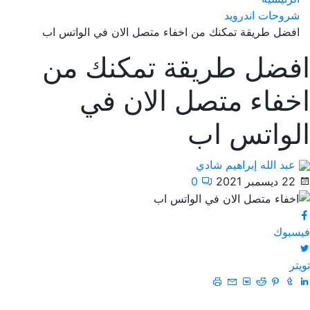
شروحات اندرويد
افضل طريقة تمكنك من اخفاء متصل الان في الواتس اب
افضل طريقة تمكنك من
اخفاء متصل الان في
الواتس اب
عبد الله إبراهيم شادي
22 ديسمبر 2021
0
فيسبوك
تويتر