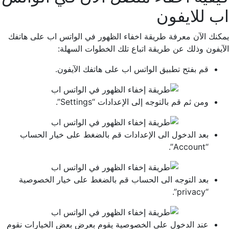
اب للايفون
يمكنك الآن معرفة طريقة اخفاء الظهور في الواتس اب على هاتفك
الآيفون وذلك عن طريقة اتباع تلك الخطوات السهلة:
قم بفتح تطبيق الواتس اب على هاتفك الآيفون.
ومن ثم قم بالتوجه إلى الإعدادات “Settings”.
بعد الدخول الى الإعدادات قم بالضغط على خيار الحساب
“Account”.
بعد التوجه الى الحساب قم بالضغط على خيار الخصوصية
“privacy”.
عند الدخول على الخصوصية يقوم بعرض بعض الخيارات نقوم