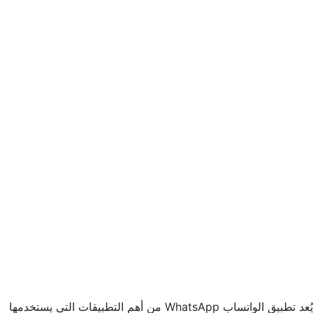
يُعد تطبيق الواتساب WhatsApp من أهم التطبيقات التي يستخدمها