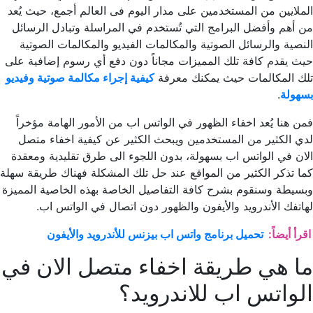
الملايين من المستخدمين على مدار اليوم فى العالم أجمع، حيث يُعد
من أهم وأفضل البرامج التي تُستخدم في المراسلة وتبادل الرسائل
النصية والرسائل الصوتية والمكالمات الفيديو والمكالمات الصوتية
حيث يقدم كافة تلك المميزات مجاناً دون دفع أي رسوم إضافية على
تلك المكالمات حيث يمكنك معرفة
كيفية إجراء مكالمة صوتية وفيديو
بسهولة
.
فمن هنا يُعد اخفاء الظهور في الواتس اب من الأمور الهامة مؤخراً
لدي الكثير من المستخدمين ويبحث الكثير عن كيفية اخفاء متصل
الان في الواتس اب بسهولة، بدون اللجوء الى طرق تقليدية ومعقدة
كما تذكر الكثير من المواقع عند حل تلك المشكلة فهناك طريقة سهلة
وبسيطة وسنقوم بشرح كافة التفاصيل الخاصة بهذه الخاصية المميزة
لهاتفك الأندرويد والأيفون والظهور دون اتصال في الواتس اب.
اقرأ أيضاً:
تحميل برنامج واتس اب بيزنس للأندرويد والأيفون
ما هي طريقة اخفاء متصل الان في
الواتس اب للاندرويد؟