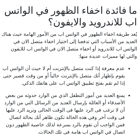
ما فائدة اخفاء الظهور في الواتس
اب للاندرويد والايفون؟
يُعد طريقة اخفاء الظهور في الواتس اب من الأمور الهامة حيث هناك
العديد من الأسباب التي تدفعنا إلى اختيار اخفاء متصل الان في
الواتس اب للاندرويد أو اخفاء متصل الان في الواتس اب للايفون
والتي لها مميزات عديدة منها:
عدم معرفة إذا كنت متصل بالإنترنت أم لا حيث أن الواتس اب
يقوم بإظهار أنك متصل بالإنترنت حالياً أو من وقت قصير حتى
إذا لم تقم بفتح تطبيق الواتس اب على هاتفك الذكي.
يمنع العديد من أمور التطفل الذي من الوارد حدوثه من بعض
الأصدقاء أو العائلة بإرسال العديد من الرسائل التي من الوارد
أن لا ترغب فى الرد عليها فى الوقت الحالى وتريد الرد عليها
فى وقت آخر وفي هذه الحالة تكون ظاهر أنك بحالة اتصال
فمن الواجب أن تقوم بالرد بسرعة لذلك خاصية الظهور دون
اتصال في الواتس اب هامة فى تلك الحالات.