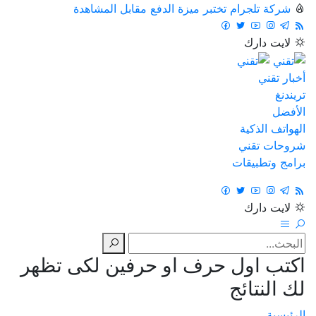
شركة تلجرام تختبر ميزة الدفع مقابل المشاهدة
لايت
دارك
أخبار تقني
تريندنغ
الأفضل
الهواتف الذكية
شروحات تقني
برامج وتطبيقات
لايت
دارك
اكتب اول حرف او حرفين لكى تظهر
لك النتائج
الرئيسية