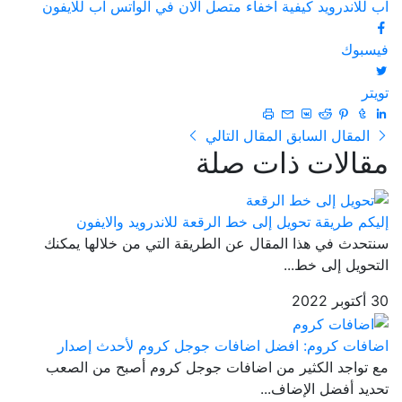
اب للاندرويد
كيفية اخفاء متصل الان في الواتس اب للايفون
فيسبوك
تويتر
المقال السابق
المقال التالي
مقالات ذات صلة
إليكم طريقة تحويل إلى خط الرقعة للاندرويد والايفون
سنتحدث في هذا المقال عن الطريقة التي من خلالها يمكنك
التحويل إلى خط...
30 أكتوبر 2022
اضافات كروم: افضل اضافات جوجل كروم لأحدث إصدار
مع تواجد الكثير من اضافات جوجل كروم أصبح من الصعب
تحديد أفضل الإضاف...