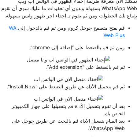
يمكنك الآن معرفة طريقة اخفاء الظهور في الواتس اب ويب
WhatsApp Web بسهولة وبدون أي تعقيدات ما عليك سوى أن تقوم
بإتباع تلك الخطوات ومن ثم تقوم بـ اخفاء اخر ظهور واتس بسهولة.
قم بفتح متصفح جوجل كروم ومن ثم قم بالدخول إلى
WA
.
Web Plus
ومن ثم قم بالضغط على “إضافة إلى chrome”.
ثم قم بالضغط على “Add extension”.
ثم قم بتحميل الأداة عن طريق الضغط على “Install Now”.
بعد أن تقوم بتحميل الأداة قم بتفعيلها على جهاز الكمبيوتر
الخاص بك.
بعد القيام بتفعيل الأداة قم بالبحث عن طريق جوجل على
WhatsApp Web.