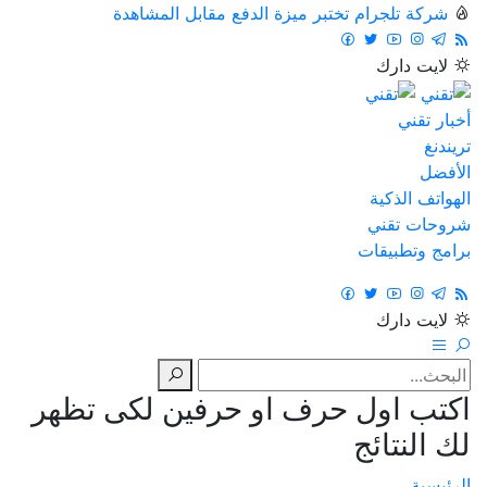
شركة تلجرام تختبر ميزة الدفع مقابل المشاهدة
لايت
دارك
أخبار تقني
تريندنغ
الأفضل
الهواتف الذكية
شروحات تقني
برامج وتطبيقات
لايت
دارك
اكتب اول حرف او حرفين لكى تظهر
لك النتائج
الرئيسية