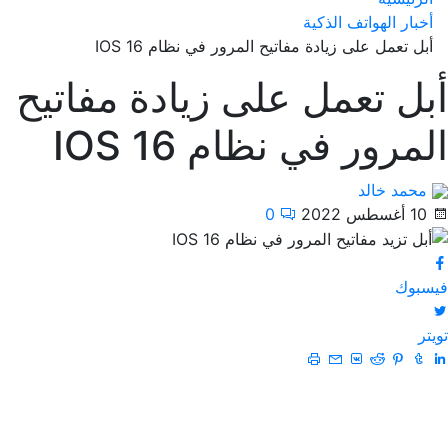
أخبار الهواتف الذكية
أبل تعمل على زيادة مفاتيح المرور في نظام IOS 16
أبل تعمل على زيادة مفاتيح
المرور في نظام IOS 16
محمد خالد
10 أغسطس 2022
0
فيسبوك
تويتر