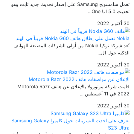
تعمل سامسونج Samsung على إصدار تحديث جديد ثابت وهو
تحديث One UI 5.0...
30 أكتوبر 2022
Nokia تعمل على إطلاق هاتف Nokia G60 قريباً في الهند
تُعد شركة نوكيا Nokia من أولى الشركات المصنعة للهواتف
الذكية حول ال...
30 أكتوبر 2022
الإعلان عن مواصفات هاتف Motorola Razr 2022
قامت شركة موتورولا بالإعلان عن هاتف Motorola Razr
2022 في 11 أغسطس ...
30 أكتوبر 2022
تعرف على احدث التسريبات حول كاميرا Samsung Galaxy
S23 Ultra