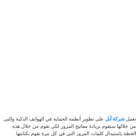
تعمل
شركة أبل
على تطوير أنظمة الحماية في الهواتف الذكية والتي
من خلالها ستقوم بزيادة مفاتيح المرور لكي تقوم من خلال هذه
الخطة باستبدال كلمات المرور التي في كل مرة تقوم بكتابتها