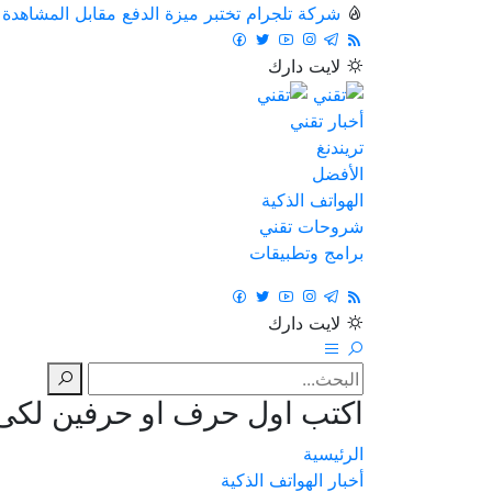
شركة تلجرام تختبر ميزة الدفع مقابل المشاهدة
لايت
دارك
أخبار تقني
تريندنغ
الأفضل
الهواتف الذكية
شروحات تقني
برامج وتطبيقات
لايت
دارك
اكتب اول حرف او حرفين لكى ت
الرئيسية
أخبار الهواتف الذكية