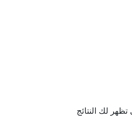
ظهر لك النتائج