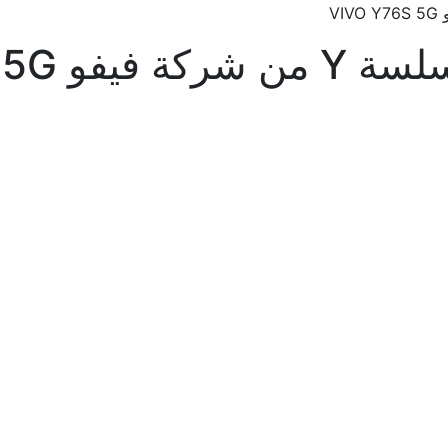
VIVO Y76S 