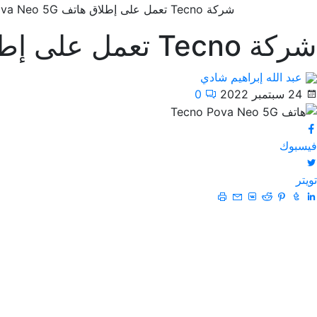
شركة Tecno تعمل على إطلاق هاتف Tecno Pova Neo 5G
شركة Tecno تعمل على إطلاق هاتف Tecno Pova Neo 5G
عبد الله إبراهيم شادي
24 سبتمبر 2022
0
فيسبوك
تويتر