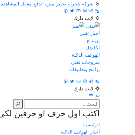
شركة تلجرام تختبر ميزة الدفع مقابل المشاهدة
لايت
دارك
أخبار تقني
تريندنغ
الأفضل
الهواتف الذكية
شروحات تقني
برامج وتطبيقات
لايت
دارك
اكتب اول حرف او حرفين لكى ت
الرئيسية
أخبار الهواتف الذكية