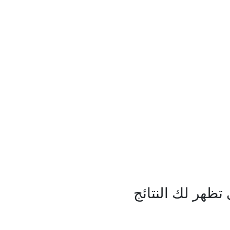
ظهر لك النتائج