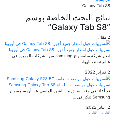
Galaxy Tab S8
نتائج البحث الخاصة بوسم
“Galaxy Tab S8”
2 مقال
تسريبات حول أسعار جميع أجهزة Galaxy Tab S8 في أوروبا
تُعتبر شركة سامسونج samsung من الشركات المميزة في
عالم تصنيع الهوات...
2 فبراير 2022
تسريبات حول مواصفات سلسلة Samsung Galaxy Tab S8
قد أعلنا في وقت سابق من الشهر الماضي عن أن سامسونج
Samsung تفكر في ...
12 يناير 2022