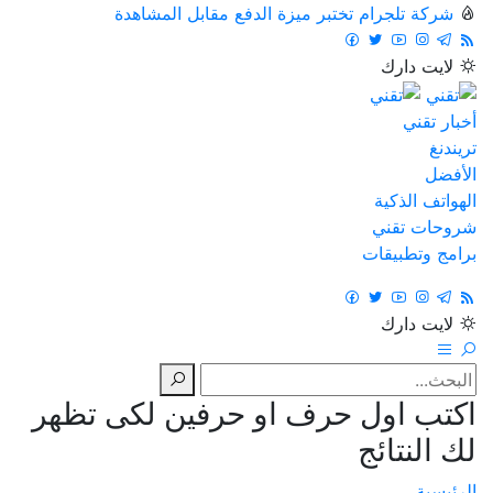
شركة تلجرام تختبر ميزة الدفع مقابل المشاهدة
لايت
دارك
أخبار تقني
تريندنغ
الأفضل
الهواتف الذكية
شروحات تقني
برامج وتطبيقات
لايت
دارك
اكتب اول حرف او حرفين لكى تظهر
لك النتائج
الرئيسية