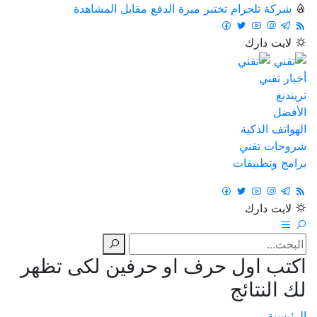
شركة تلجرام تختبر ميزة الدفع مقابل المشاهدة
لايت
دارك
أخبار تقني
تريندنغ
الأفضل
الهواتف الذكية
شروحات تقني
برامج وتطبيقات
لايت
دارك
اكتب اول حرف او حرفين لكى تظهر
لك النتائج
الرئيسية