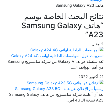
هاتف Samsung Galaxy A23
نتائج البحث الخاصة بوسم
“هاتف Samsung Galaxy
A23”
2 مقال
تسريبات حول المواصفات الداخلية لهاتف Galaxy A24 4G
تُعد سلسلة هواتف Galaxy A من شركة سامسونج Samsung
من أهم الهواتف ال...
21 أكتوبر 2022
رسمياً تم الإعلان عن هاتف Samsung Galaxy A23 5G
بعد أن أعلنت شركة سامسونج عن هاتف Samsung Galaxy
A23 نسخة الـ 4G أص...