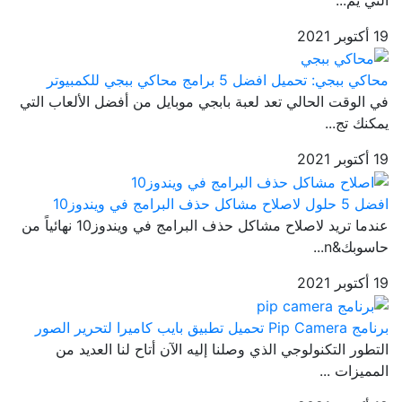
19 أكتوبر 2021
محاكي ببجي: تحميل افضل 5 برامج محاكي ببجي للكمبيوتر
في الوقت الحالي تعد لعبة بابجي موبايل من أفضل الألعاب التي
يمكنك تج...
19 أكتوبر 2021
افضل 5 حلول لاصلاح مشاكل حذف البرامج في ويندوز10
عندما تريد لاصلاح مشاكل حذف البرامج في ويندوز10 نهائياً من
حاسوبك&n...
19 أكتوبر 2021
برنامج Pip Camera تحميل تطبيق بايب كاميرا لتحرير الصور
التطور التكنولوجي الذي وصلنا إليه الآن أتاح لنا العديد من
المميزات ...