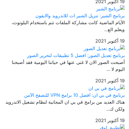
19 أكتوبر 2021
برنامج الشير: تنزيل الشير ات للاندرويد والايفون
الأيام الماضية كانت مشاركة الملفات تتم باستخدام البلوتوث،
ويعلم الع...
19 أكتوبر 2021
برنامج تعديل الصور: افضل 5 تطبيقات لتحرير الصور
أصبحت الصور الان لا غنى عنها في حياتنا اليومية فقد أصبحنا
اليوم لا ...
19 أكتوبر 2021
برنامج في بي ان: افضل 10 برامج VPN للتصفح الآمن
هناك العديد من برامج في بي ان المجانية لنظام تشغيل الاندرويد
ولكن ك...
19 أكتوبر 2021