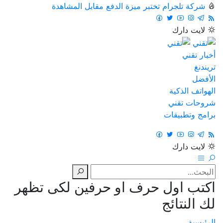
شركة تلجرام تختبر ميزة الدفع مقابل المشاهدة
لايت
دارك
أخبار تقني
تريندنغ
الأفضل
الهواتف الذكية
شروحات تقني
برامج وتطبيقات
لايت
دارك
اكتب اول حرف او حرفين لكى تظهر
لك النتائج
الرئيسية