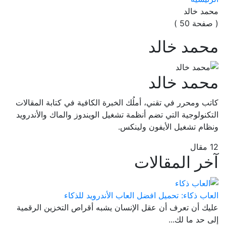
محمد خالد
( صفحة 50 )
محمد خالد
محمد خالد
كاتب ومحرر في تقني، أملُك الخبرة الكافية في كتابة المقالات
التكنولوجية التي تضم أنظمة تشغيل الويندوز والماك والأندرويد
ونظام تشغيل الأيفون ولينكس.
12 مقال
آخر المقالات
العاب ذكاء: تحميل افضل العاب الأندرويد للذكاء
عليك أن تعرف أن عقل الإنسان يشبه أقراص التخزين الرقمية
إلى حد ما لك...