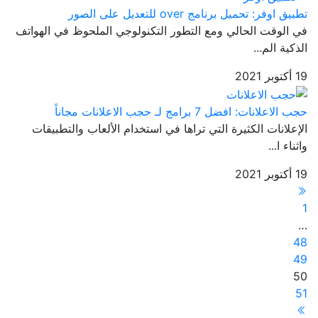
تطبيق اوفر: تحميل برنامج over للتعديل على الصور
في الوقت الحالي ومع التطور التكنولوجي الملحوظ في الهواتف
الذكية الم...
19 أكتوبر 2021
حجب الاعلانات: افضل 7 برامج لـ حجب الاعلانات مجاناً
الإعلانات الكثيرة التي تراها في استخدام الألعاب والتطبيقات
واثناء ا...
19 أكتوبر 2021
1
…
48
49
50
51