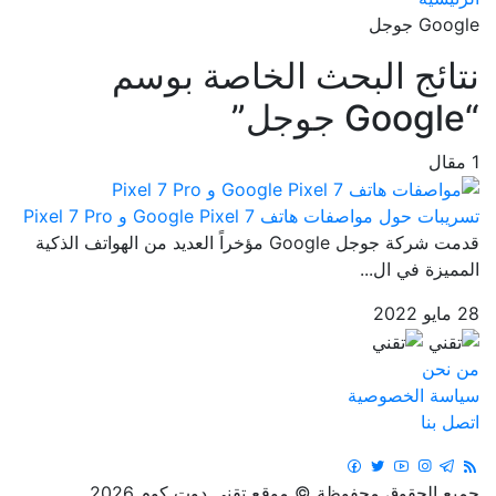
Google جوجل
نتائج البحث الخاصة بوسم
“Google جوجل”
1 مقال
تسريبات حول مواصفات هاتف Google Pixel 7 و Pixel 7 Pro
قدمت شركة جوجل Google مؤخراً العديد من الهواتف الذكية
المميزة في ال...
28 مايو 2022
من نحن
سياسة الخصوصية
اتصل بنا
جميع الحقوق محفوظة © موقع تقني دوت كوم 2026