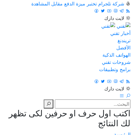
شركة تلجرام تختبر ميزة الدفع مقابل المشاهدة
لايت
دارك
أخبار تقني
تريندنغ
الأفضل
الهواتف الذكية
شروحات تقني
برامج وتطبيقات
لايت
دارك
اكتب اول حرف او حرفين لكى تظهر
لك النتائج
الرئيسية