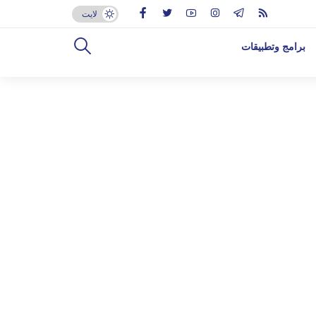
لايت
برامج وتطبيقات