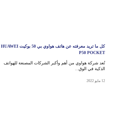
كل ما تريد معرفته عن هاتف هواوي بي 50 بوكيت HUAWEI
P50 POCKET
تُعد شركة هواوي من أهم وأكبر الشركات المصنعة للهواتف
الذكية في الوق...
12 مايو 2022