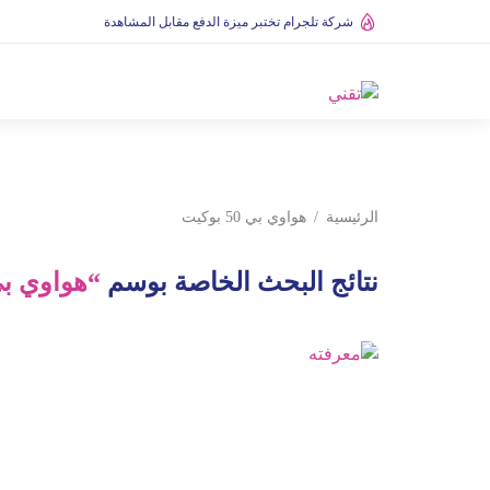
شركة تلجرام تختبر ميزة الدفع مقابل المشاهدة
الرئيسية
هواوي بي 50 بوكيت
نتائج البحث الخاصة بوسم
“هواوي بي 50 بوك