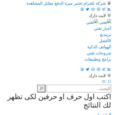
شركة تلجرام تختبر ميزة الدفع مقابل المشاهدة
لايت
دارك
أخبار تقني
تريندنغ
الأفضل
الهواتف الذكية
شروحات تقني
برامج وتطبيقات
لايت
دارك
اكتب اول حرف او حرفين لكى تظهر
لك النتائج
الرئيسية