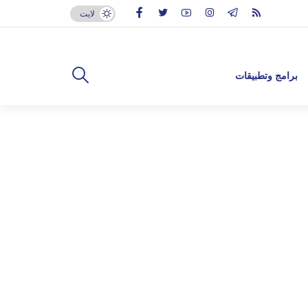
لايت
برامج وتطبيقات