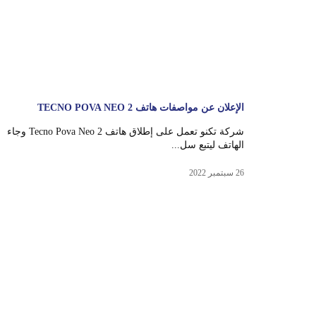
الإعلان عن مواصفات هاتف TECNO POVA NEO 2
شركة تكنو تعمل على إطلاق هاتف Tecno Pova Neo 2 وجاء
الهاتف ليتبع سل...
26 سبتمبر 2022