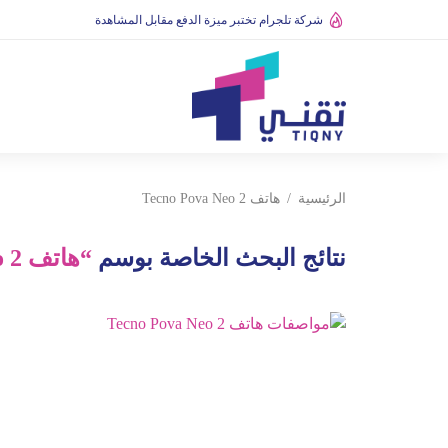
شركة تلجرام تختبر ميزة الدفع مقابل المشاهدة
الرئيسية
هاتف Tecno Pova Neo 2
نتائج البحث الخاصة بوسم
“هاتف Tecno Pova Neo 2”