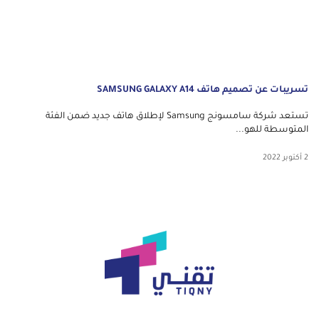
تسريبات عن تصميم هاتف SAMSUNG GALAXY A14
تستعد شركة سامسونج Samsung لإطلاق هاتف جديد ضمن الفئة
المتوسطة للهو...
2 أكتوبر 2022