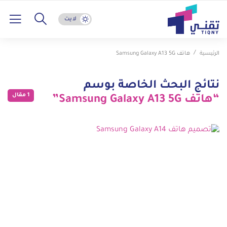
لايت
الرئيسية
هاتف Samsung Galaxy A13 5G
نتائج البحث الخاصة بوسم
1 مقال
“هاتف Samsung Galaxy A13 5G”