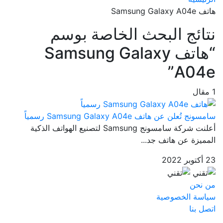
هاتف Samsung Galaxy A04e
نتائج البحث الخاصة بوسم
“هاتف Samsung Galaxy
A04e”
1 مقال
سامسونج تُعلن عن هاتف Samsung Galaxy A04e رسمياً
أعلنت شركة سامسونج Samsung لتصنيع الهواتف الذكية
المميزة عن هاتف جد...
23 أكتوبر 2022
من نحن
سياسة الخصوصية
اتصل بنا