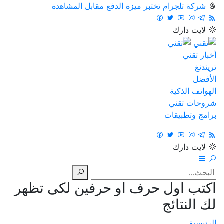
شركة تلجرام تختبر ميزة الدفع مقابل المشاهدة
لايت
دارك
أخبار تقني
تريندنغ
الأفضل
الهواتف الذكية
شروحات تقني
برامج وتطبيقات
لايت
دارك
اكتب اول حرف او حرفين لكى تظهر
لك النتائج
الرئيسية