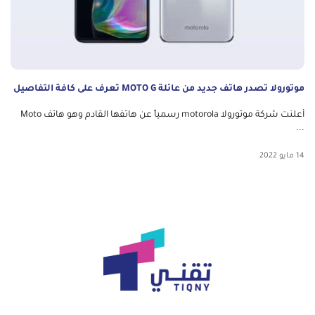
موتورولا تصدر هاتف جديد من عائلة MOTO G تعرف على كافة التفاصيل
أعلنت شركة موتورولا motorola رسمياً عن هاتفها القادم وهو هاتف Moto
...
14 مايو 2022