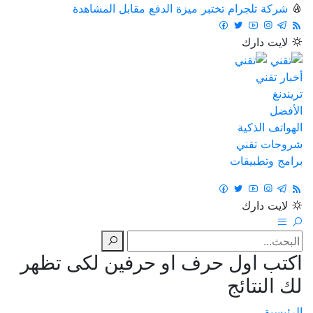
شركة تلجرام تختبر ميزة الدفع مقابل المشاهدة
لايت
دارك
أخبار تقني
تريندنغ
الأفضل
الهواتف الذكية
شروحات تقني
برامج وتطبيقات
لايت
دارك
اكتب اول حرف او حرفين لكى تظهر
لك النتائج
الرئيسية