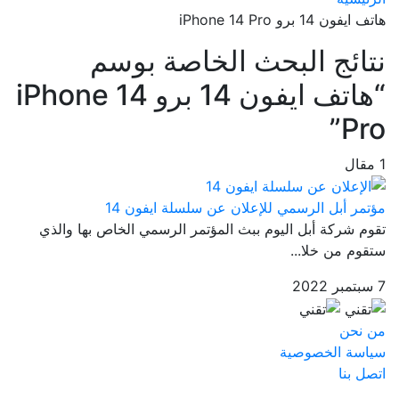
هاتف ايفون 14 برو iPhone 14 Pro
نتائج البحث الخاصة بوسم
“هاتف ايفون 14 برو iPhone 14
Pro”
1 مقال
مؤتمر أبل الرسمي للإعلان عن سلسلة ايفون 14
تقوم شركة أبل اليوم ببث المؤتمر الرسمي الخاص بها والذي
ستقوم من خلا...
7 سبتمبر 2022
من نحن
سياسة الخصوصية
اتصل بنا