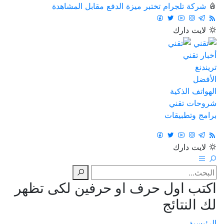
شركة تلجرام تختبر ميزة الدفع مقابل المشاهدة
لايت
دارك
أخبار تقني
تريندنغ
الأفضل
الهواتف الذكية
شروحات تقني
برامج وتطبيقات
لايت
دارك
اكتب اول حرف او حرفين لكى تظهر
لك النتائج
الرئيسية