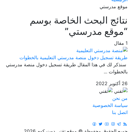
موقع مدرستي
نتائج البحث الخاصة بوسم
“موقع مدرستي”
1 مقال
طريقة تسجيل دخول منصة مدرستي التعليمية بالخطوات
سنذكر لك في هذا المقال طريقة تسجيل دخول منصة مدرستي
بالخطوات ...
26 أكتوبر 2022
من نحن
سياسة الخصوصية
اتصل بنا
جميع الحقوق محفوظة © موقع تقني دوت كوم 2026