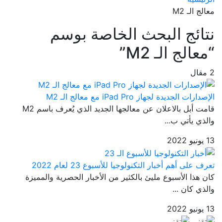
معالج الـ M2
نتائج البحث الخاصة بوسم
“معالج الـ M2”
2 مقال
الإصدارات الجديدة لجهاز iPad Pro مع معالج الـ M2
قامت أبل بالاعلان عن معالجها الجديد الذي يُعرف باسم M2
والذي يأتي ب...
13 يونيو 2022
تعرف على أهم أخبار التكنولوجيا للأسبوع 23 لعام 2022
كان هذا الأسبوع مليئ بالكثير من الأخبار الحصرية والمميزة
والذي كان ...
13 يونيو 2022