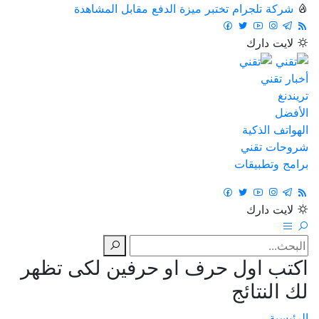
شركة تلجرام تختبر ميزة الدفع مقابل المشاهدة
لايت
دارك
أخبار تقني
تريندنغ
الأفضل
الهواتف الذكية
شروحات تقني
برامج وتطبيقات
لايت
دارك
اكتب اول حرف او حرفين لكى تظهر
لك النتائج
الرئيسية