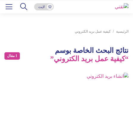
لايت
الرئيسية
كيفية عمل بريد الكتروني
نتائج البحث الخاصة بوسم
1 مقال
“كيفية عمل بريد الكتروني”