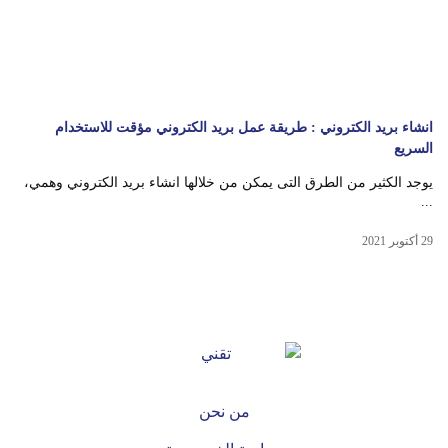
انشاء بريد الكتروني : طريقة عمل بريد الكتروني مؤقت للاستخدام
السريع
يوجد الكثير من الطرق التى يمكن من خلالها انشاء بريد الكتروني وهمي،
...
29 أكتوبر 2021
من نحن