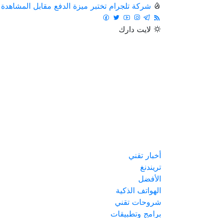
شركة تلجرام تختبر ميزة الدفع مقابل المشاهدة
لايت
دارك
أخبار تقني
تريندنغ
الأفضل
الهواتف الذكية
شروحات تقني
برامج وتطبيقات