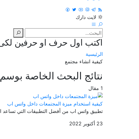
لايت
دارك
اكتب اول حرف او حرفين لكى ت
الرئيسية
كيفية انشاء مجتمع
نتائج البحث الخاصة بوسم
1 مقال
كيفية استخدام ميزة المجتمعات داخل واتس اب
تطبيق واتس اب من أفضل التطبيقات التي تساعد ال
23 أكتوبر 2022