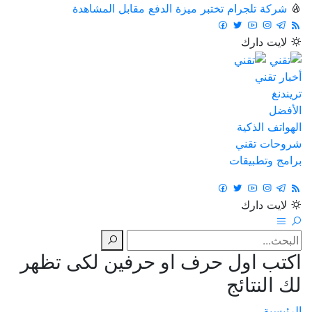
شركة تلجرام تختبر ميزة الدفع مقابل المشاهدة
لايت
دارك
أخبار تقني
تريندنغ
الأفضل
الهواتف الذكية
شروحات تقني
برامج وتطبيقات
لايت
دارك
اكتب اول حرف او حرفين لكى تظهر
لك النتائج
الرئيسية