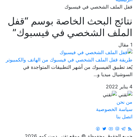
قفل الملف الشخصي في فيسبوك
نتائج البحث الخاصة بوسم
“قفل
الملف الشخصي في فيسبوك”
1 مقال
طريقة قفل الملف الشخصي في فيسبوك من الهاتف والكمبيوتر
يُعد تطبيق الفيسبوك من أشهر التطبيقات المتواجدة في
السوشيال ميديا و...
4 يناير 2022
من نحن
سياسة الخصوصية
اتصل بنا
جميع الحقوق محفوظة © موقع تقني دوت كوم 2026