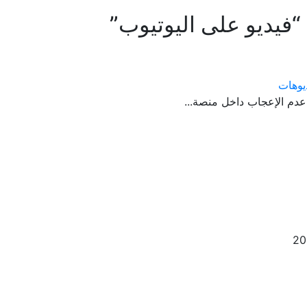
“فيديو على اليوتيوب”
يوهات
عدم الإعجاب داخل منصة...