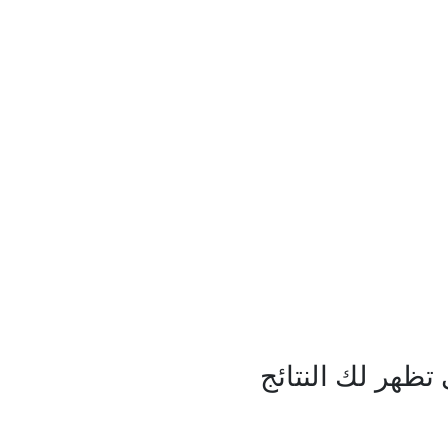
ظهر لك النتائج