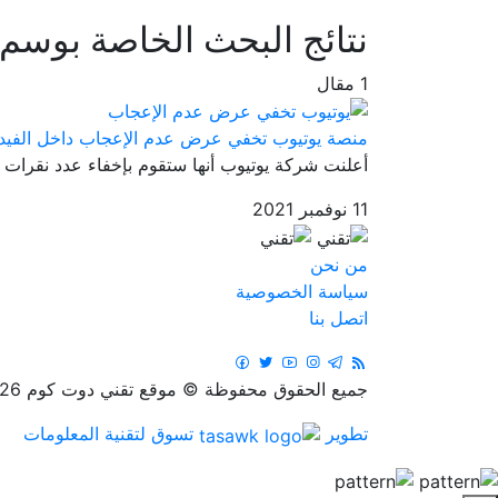
نتائج البحث الخاصة بوسم
1 مقال
منصة يوتيوب تخفي عرض عدم الإعجاب داخل الفيد
أعلنت شركة يوتيوب أنها ستقوم بإخفاء عدد نقرات 
11 نوفمبر 2021
من نحن
سياسة الخصوصية
اتصل بنا
جميع الحقوق محفوظة © موقع تقني دوت كوم 2026
تطوير
تسوق لتقنية المعلومات