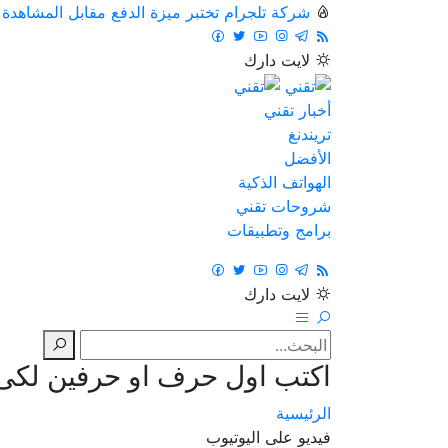
شركة تلجرام تختبر ميزة الدفع مقابل المشاهدة
لايت
دارك
أخبار تقني
تريندنغ
الأفضل
الهواتف الذكية
شروحات تقني
برامج وتطبيقات
لايت
دارك
اكتب اول حرف او حرفين لكى ت
الرئيسية
فيديو على اليوتيوب