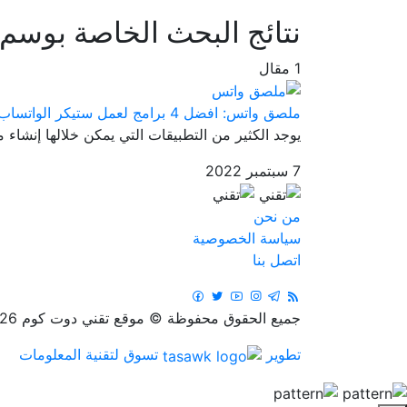
نتائج البحث الخاصة بوسم
1 مقال
ملصق واتس: افضل 4 برامج لعمل ستيكر الواتساب
يوجد الكثير من التطبيقات التي يمكن خلالها إنشاء 
7 سبتمبر 2022
من نحن
سياسة الخصوصية
اتصل بنا
جميع الحقوق محفوظة © موقع تقني دوت كوم 2026
تطوير
تسوق لتقنية المعلومات