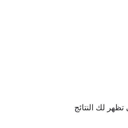
ظهر لك النتائج