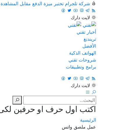
شركة تلجرام تختبر ميزة الدفع مقابل المشاهدة
لايت
دارك
أخبار تقني
تريندنغ
الأفضل
الهواتف الذكية
شروحات تقني
برامج وتطبيقات
لايت
دارك
اكتب اول حرف او حرفين لكى ت
الرئيسية
عمل ملصق واتس