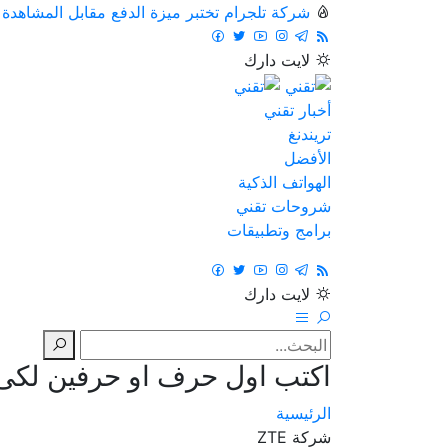
شركة تلجرام تختبر ميزة الدفع مقابل المشاهدة
لايت
دارك
أخبار تقني
تريندنغ
الأفضل
الهواتف الذكية
شروحات تقني
برامج وتطبيقات
لايت
دارك
اكتب اول حرف او حرفين لكى ت
الرئيسية
شركة ZTE