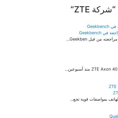
“شركة ZTE”