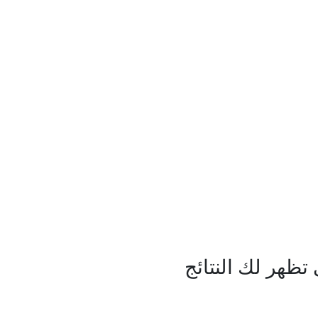
ظهر لك النتائج