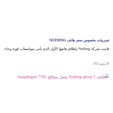
تسريبات بخصوص سعر هاتف NOTHING
قامت شركة Nothing بإطلاق هاتفها الأول الذي يأتي بمواصفات قوية وجاء
...
28 يونيو 2022