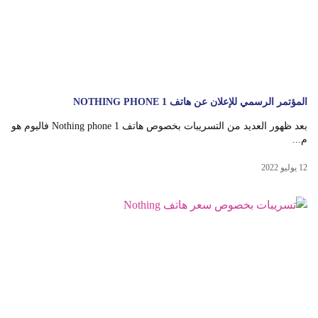
المؤتمر الرسمي للإعلان عن هاتف NOTHING PHONE 1
بعد ظهور العديد من التسريبات بخصوص هاتف Nothing phone 1 فاليوم هو
م...
12 يوليو 2022