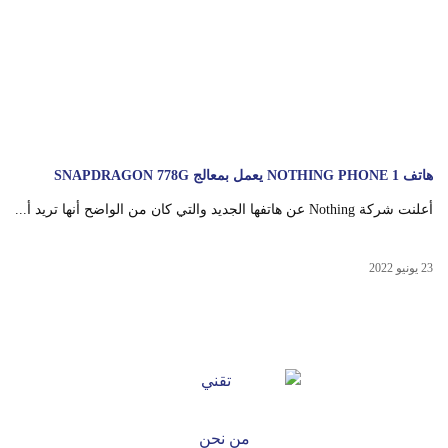
هاتف NOTHING PHONE 1 يعمل بمعالج SNAPDRAGON 778G
أعلنت شركة Nothing عن هاتفها الجديد والتي كان من الواضح أنها تريد أ...
23 يونيو 2022
من نحن