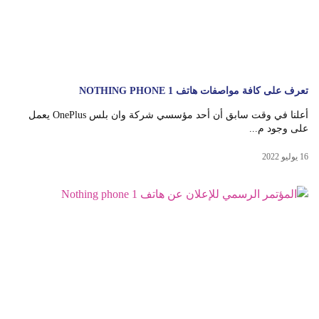
تعرف على كافة مواصفات هاتف NOTHING PHONE 1
أعلنا في وقت سابق أن أحد مؤسسي شركة وان بلس OnePlus يعمل
على وجود م...
16 يوليو 2022