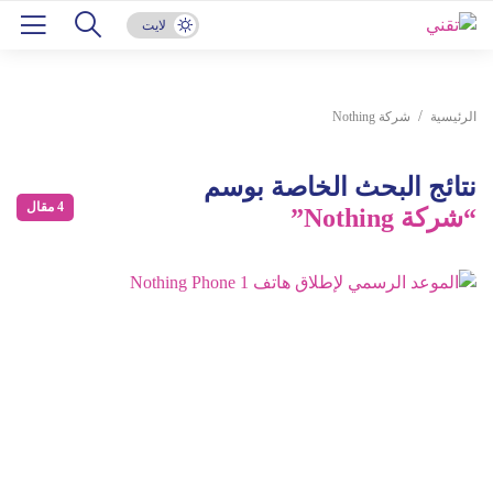
لايت
الرئيسية
شركة Nothing
نتائج البحث الخاصة بوسم
4 مقال
“شركة Nothing”