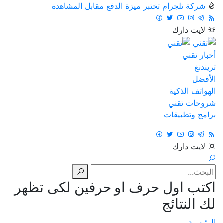
شركة تلجرام تختبر ميزة الدفع مقابل المشاهدة
لايت
دارك
أخبار تقني
تريندنغ
الأفضل
الهواتف الذكية
شروحات تقني
برامج وتطبيقات
لايت
دارك
اكتب اول حرف او حرفين لكى تظهر
لك النتائج
الرئيسية