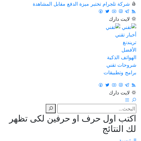
شركة تلجرام تختبر ميزة الدفع مقابل المشاهدة
لايت
دارك
أخبار تقني
تريندنغ
الأفضل
الهواتف الذكية
شروحات تقني
برامج وتطبيقات
لايت
دارك
اكتب اول حرف او حرفين لكى تظهر
لك النتائج
الرئيسية