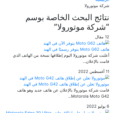
شركة موتورولا
نتائج البحث الخاصة بوسم
“شركة موتورولا”
12 مقال
هاتف Moto G62 يتوفر رسميًا في الهند
أعلنت شركة موتورولا اليوم إطلاقها نسخة من الهاتف الذي
قامت بالإعلان...
11 أغسطس 2022
موتورولا تعلن عن إطلاق هاتف Moto G42 في الهند
قامت شركة موتورولا بالإعلان عن هاتف جديد وهو هاتف
Motorola Moto G42...
6 يوليو 2022