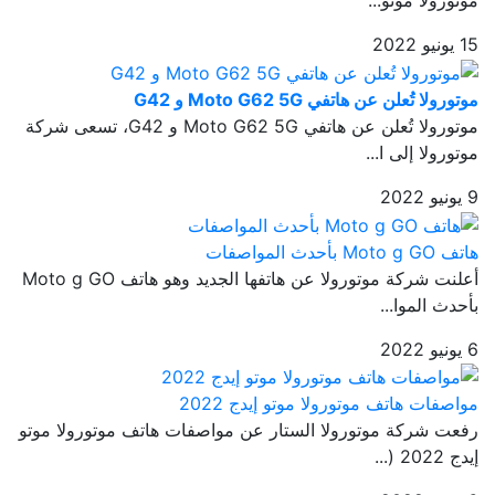
موتورولا موتو...
15 يونيو 2022
موتورولا تُعلن عن هاتفي Moto G62 5G و G42
موتورولا تُعلن عن هاتفي Moto G62 5G و G42، تسعى شركة
موتورولا إلى ا...
9 يونيو 2022
هاتف Moto g GO بأحدث المواصفات
أعلنت شركة موتورولا عن هاتفها الجديد وهو هاتف Moto g GO
بأحدث الموا...
6 يونيو 2022
مواصفات هاتف موتورولا موتو إيدج 2022
رفعت شركة موتورولا الستار عن مواصفات هاتف موتورولا موتو
إيدج 2022 (...