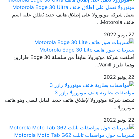
موتورولا تعمل على إطلاق هاتف Motorola Edge 30 Ultra
تعمل شركة موتورولا على إطلاق هاتف جديد يُطلق عليه اسم
هاتف Motorola...
27 يونيو 2022
تسريبات صور هاتف Motorola Edge 30 Lite
أطلقت شركة موتورولا سابقاً من سلسلة Edge 30 طرازين
وهما طراز Vanill...
22 يونيو 2022
مواصفات بطارية هاتف موتورولا رازر 3
تستعد شركة موتورولا لإطلاق هاتف جديد القابل للطي وهو هاتف
موتورولا ...
22 يونيو 2022
تسريبات حول مواصفات تابلت Motorola Moto Tab G62