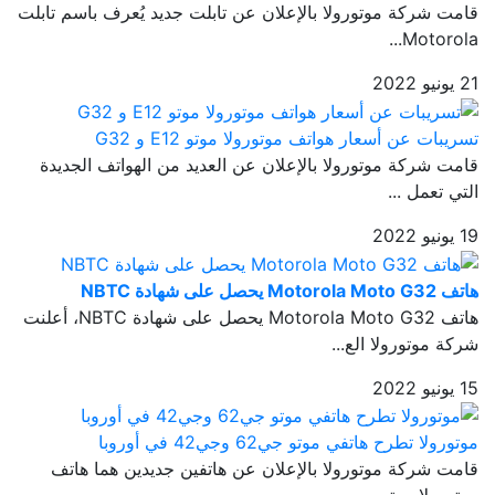
قامت شركة موتورولا بالإعلان عن تابلت جديد يُعرف باسم تابلت
Motorola...
21 يونيو 2022
تسريبات عن أسعار هواتف موتورولا موتو E12 و G32
قامت شركة موتورولا بالإعلان عن العديد من الهواتف الجديدة
التي تعمل ...
19 يونيو 2022
هاتف Motorola Moto G32 يحصل على شهادة NBTC
هاتف Motorola Moto G32 يحصل على شهادة NBTC، أعلنت
شركة موتورولا الع...
15 يونيو 2022
موتورولا تطرح هاتفي موتو جي62 وجي42 في أوروبا
قامت شركة موتورولا بالإعلان عن هاتفين جديدين هما هاتف