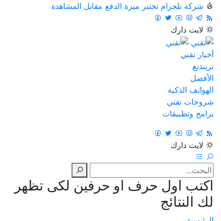
شركة تلجرام تختبر ميزة الدفع مقابل المشاهدة
لايت
دارك
أخبار تقني
تريندنغ
الأفضل
الهواتف الذكية
شروحات تقني
برامج وتطبيقات
لايت
دارك
اكتب اول حرف او حرفين لكى تظهر
لك النتائج
الرئيسية