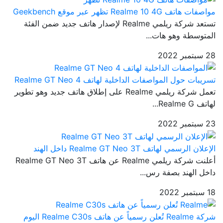
مواصفات هاتف Realme 10 4G تظهر عبر موقع Geekbench
تستعد شركة ريلمي Realme لإصدار هاتف جديد ضمن الفئة
المتوسطة وهو هات...
28 سبتمبر 2022
تسريبات حول المواصفات الداخلية لهاتف Realme GT Neo 4
تعمل شركة ريلمي Realme على إطلاق هاتف جديد وهو تطوير
لهاتف Realme G...
23 سبتمبر 2022
الإعلان الرسمي لهاتف Realme GT Neo 3T داخل الهند
أعلنت شركة ريلمي Realme عن هاتف Realme GT Neo 3T
داخل الهند بصفة رس...
18 سبتمبر 2022
شركة Realme تُعلن رسمياً عن هاتف Realme C30s اليوم