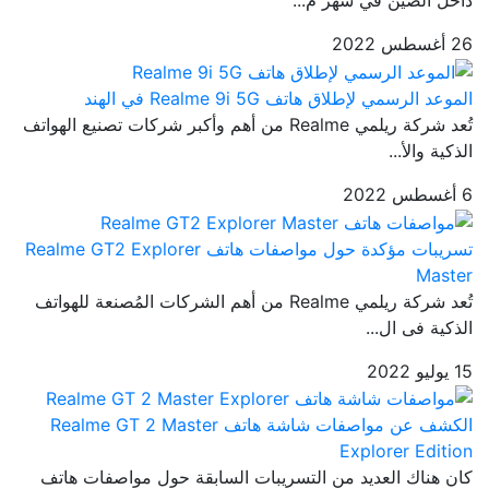
داخل الصين في شهر م...
26 أغسطس 2022
الموعد الرسمي لإطلاق هاتف Realme 9i 5G في الهند
تُعد شركة ريلمي Realme من أهم وأكبر شركات تصنيع الهواتف
الذكية والأ...
6 أغسطس 2022
تسريبات مؤكدة حول مواصفات هاتف Realme GT2 Explorer
Master
تُعد شركة ريلمي Realme من أهم الشركات المُصنعة للهواتف
الذكية فى ال...
15 يوليو 2022
الكشف عن مواصفات شاشة هاتف Realme GT 2 Master
Explorer Edition
كان هناك العديد من التسريبات السابقة حول مواصفات هاتف