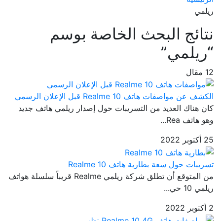
ريلمي
نتائج البحث الخاصة بوسم
“ريلمي”
12 مقال
الكشف عن مواصفات هاتف Realme 10 قبل الإعلان الرسمي
كان هناك العديد من التسريبات حول إصدار ريلمي هاتف جديد
وهو هاتف Rea...
25 أكتوبر 2022
تسريبات حول سعة بطارية هاتف Realme 10
من المتوقع أن تطلق شركة ريلمي Realme قريباً سلسلة هواتف
ريلمي 10 حي...
2 أكتوبر 2022