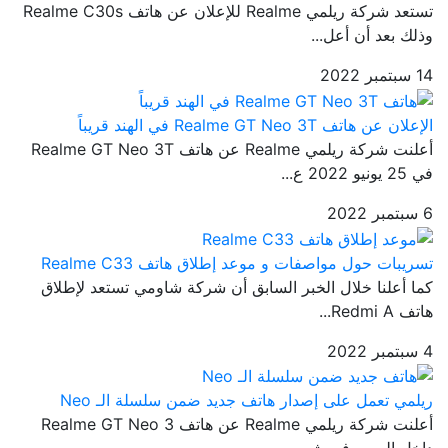
تستعد شركة ريلمي Realme للإعلان عن هاتف Realme C30s
وذلك بعد أن أعل...
14 سبتمبر 2022
الإعلان عن هاتف Realme GT Neo 3T في الهند قريباً
أعلنت شركة ريلمي Realme عن هاتف Realme GT Neo 3T
في 25 يونيو 2022 ع...
6 سبتمبر 2022
تسريبات حول مواصفات و موعد إطلاق هاتف Realme C33
كما أعلنا خلال الخبر السابق أن شركة شاومي تستعد لإطلاق
هاتف Redmi A...
4 سبتمبر 2022
ريلمي تعمل على إصدار هاتف جديد ضمن سلسلة الـ Neo
أعلنت شركة ريلمي Realme عن هاتف Realme GT Neo 3