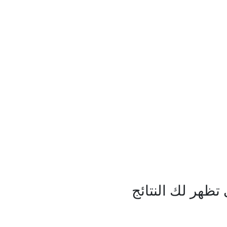
ظهر لك النتائج