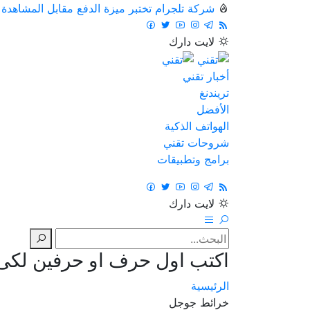
شركة تلجرام تختبر ميزة الدفع مقابل المشاهدة
لايت
دارك
أخبار تقني
تريندنغ
الأفضل
الهواتف الذكية
شروحات تقني
برامج وتطبيقات
لايت
دارك
اكتب اول حرف او حرفين لكى ت
الرئيسية
خرائط جوجل