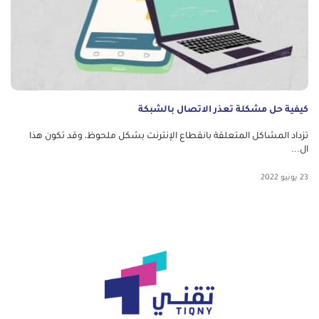
كيفية حل مشكلة تعذر الاتصال بالشبكة
تزداد المشاكل المتعلقة بانقطاع الإنترنت بشكل ملحوظ، وقد تكون هذا
ال...
23 يونيو 2022