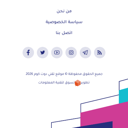
من نحن
سياسة الخصوصية
اتصل بنا
جميع الحقوق محفوظة © موقع تقني دوت كوم 2026
تطوير
تسوق لتقنية المعلومات