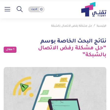
لايت
الرئيسية
حل مشكلة رفض الاتصال بالشبكة
نتائج البحث الخاصة بوسم
“حل مشكلة رفض الاتصال
1 مقال
بالشبكة”