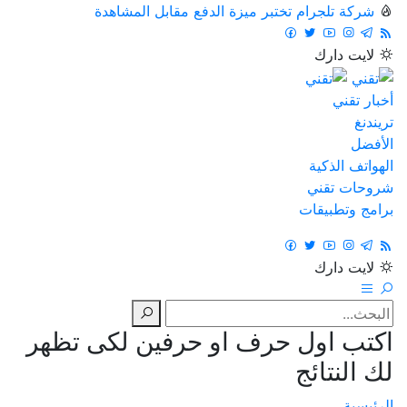
شركة تلجرام تختبر ميزة الدفع مقابل المشاهدة
لايت
دارك
أخبار تقني
تريندنغ
الأفضل
الهواتف الذكية
شروحات تقني
برامج وتطبيقات
لايت
دارك
اكتب اول حرف او حرفين لكى تظهر
لك النتائج
الرئيسية